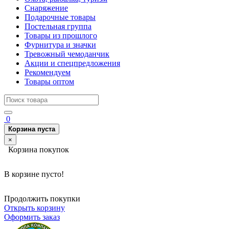
Снаряжение
Подарочные товары
Постельная группа
Товары из прошлого
Фурнитура и значки
Тревожный чемоданчик
Акции и спецпредложения
Рекомендуем
Товары оптом
0
Корзина пуста
×
Корзина покупок
В корзине пусто!
Продолжить покупки
Открыть корзину
Оформить заказ