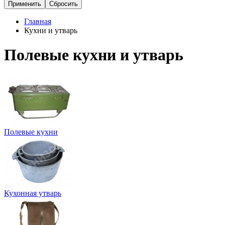
Главная
Кухни и утварь
Полевые кухни и утварь
Полевые кухни
Кухонная утварь