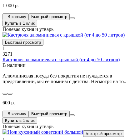
1 000 р.
В корзину
Быстрый просмотр
Купить в 1 клик
Полевая кухня и утварь
Быстрый просмотр
1
3271
Кастрюля алюминиевая с крышкой (от 4 до 50 литров)
В наличии
Алюминиевая посуда без покрытия не нуждается в
представлении, мы её помним с детства. Несмотря на то..
600 р.
В корзину
Быстрый просмотр
Купить в 1 клик
Полевая кухня и утварь
Быстрый просмотр
1