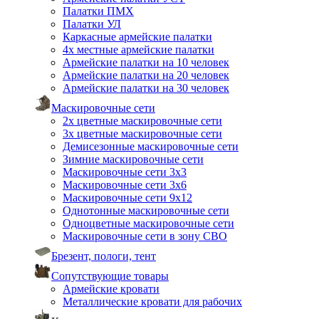
Палатки ПМХ
Палатки УЛ
Каркасные армейские палатки
4х местные армейские палатки
Армейские палатки на 10 человек
Армейские палатки на 20 человек
Армейские палатки на 30 человек
Маскировочные сети
2х цветные маскировочные сети
3х цветные маскировочные сети
Демисезонные маскировочные сети
Зимние маскировочные сети
Маскировочные сети 3х3
Маскировочные сети 3х6
Маскировочные сети 9х12
Однотонные маскировочные сети
Одноцветные маскировочные сети
Маскировочные сети в зону СВО
Брезент, пологи, тент
Сопутствующие товары
Армейские кровати
Металлические кровати для рабочих