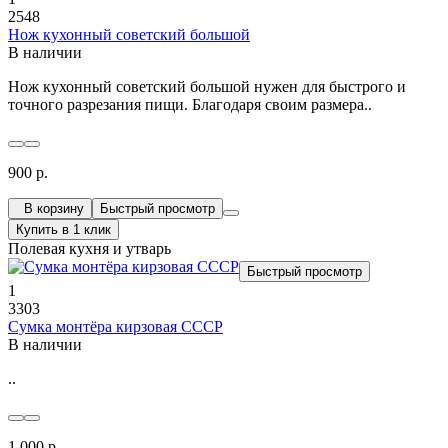
2548
Нож кухонный советский большой
В наличии
Нож кухонный советский большой нужен для быстрого и
точного разрезания пищи. Благодаря своим размера..
900 р.
В корзину
Быстрый просмотр
Купить в 1 клик
Полевая кухня и утварь
Быстрый просмотр
1
3303
Сумка монтёра кирзовая СССР
В наличии
..
1 000 р.