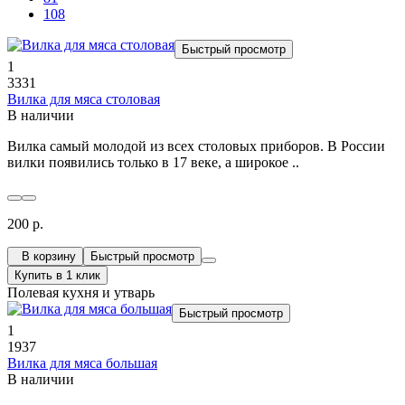
108
Быстрый просмотр
1
3331
Вилка для мяса столовая
В наличии
Вилка самый молодой из всех столовых приборов. В России
вилки появились только в 17 веке, а широкое ..
200 р.
В корзину
Быстрый просмотр
Купить в 1 клик
Полевая кухня и утварь
Быстрый просмотр
1
1937
Вилка для мяса большая
В наличии