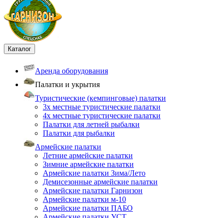
Каталог
Аренда оборудования
Палатки и укрытия
Туристические (кемпинговые) палатки
3х местные туристические палатки
4х местные туристические палатки
Палатки для летней рыбалки
Палатки для рыбалки
Армейские палатки
Летние армейские палатки
Зимние армейские палатки
Армейские палатки Зима/Лето
Демисезонные армейские палатки
Армейские палатки Гарнизон
Армейские палатки м-10
Армейские палатки ПАБО
Армейские палатки УСТ