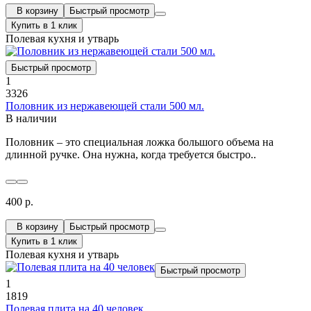
В корзину
Быстрый просмотр
Купить в 1 клик
Полевая кухня и утварь
Быстрый просмотр
1
3326
Половник из нержавеющей стали 500 мл.
В наличии
Половник – это специальная ложка большого объема на
длинной ручке. Она нужна, когда требуется быстро..
400 р.
В корзину
Быстрый просмотр
Купить в 1 клик
Полевая кухня и утварь
Быстрый просмотр
1
1819
Полевая плита на 40 человек