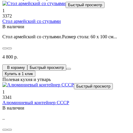
Быстрый просмотр
1
3372
Стол армейский со стульями
В наличии
Стол армейский со стульями.Размер стола: 60 х 100 см...
4 800 р.
В корзину
Быстрый просмотр
Купить в 1 клик
Полевая кухня и утварь
Быстрый просмотр
1
3341
Алюминиевый контейнер СССР
В наличии
..