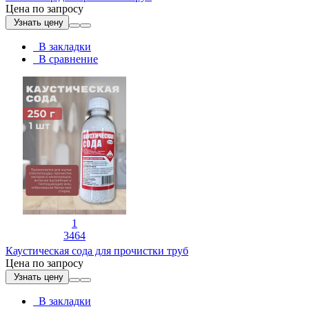
Цена по запросу
Узнать цену
В закладки
В сравнение
1
3464
Каустическая сода для прочистки труб
Цена по запросу
Узнать цену
В закладки