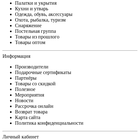
Палатки и укрытия
Кухни и утварь
Одежда, обувь, аксессуары
Охота, рыбалка, туризм
Снаряжение
Постельная группа
Товары из прошлого
Товары оптом
Информация
Производители
Подарочные сертификаты
Партнёры
Товары со скидкой
Полезное
Мероприятия
Новости
Рассрочка онлайн
Возврат товара
Карта сайта
Политика конфиденциальности
Личный кабинет