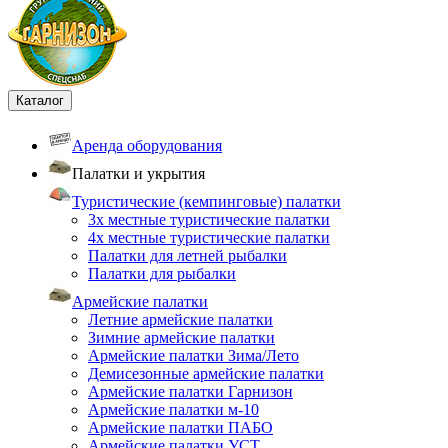
Каталог
Аренда оборудования
Палатки и укрытия
Туристические (кемпинговые) палатки
3х местные туристические палатки
4х местные туристические палатки
Палатки для летней рыбалки
Палатки для рыбалки
Армейские палатки
Летние армейские палатки
Зимние армейские палатки
Армейские палатки Зима/Лето
Демисезонные армейские палатки
Армейские палатки Гарнизон
Армейские палатки м-10
Армейские палатки ПАБО
Армейские палатки УСТ