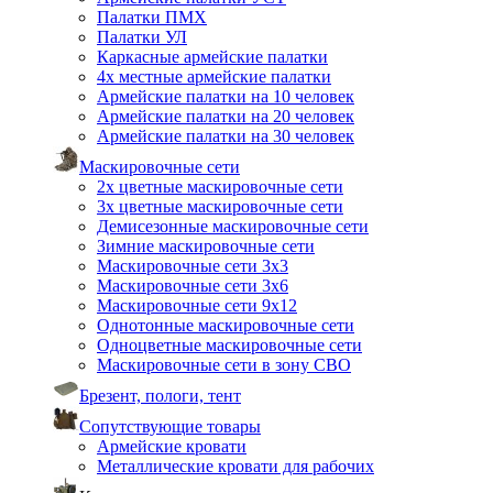
Палатки ПМХ
Палатки УЛ
Каркасные армейские палатки
4х местные армейские палатки
Армейские палатки на 10 человек
Армейские палатки на 20 человек
Армейские палатки на 30 человек
Маскировочные сети
2х цветные маскировочные сети
3х цветные маскировочные сети
Демисезонные маскировочные сети
Зимние маскировочные сети
Маскировочные сети 3х3
Маскировочные сети 3х6
Маскировочные сети 9х12
Однотонные маскировочные сети
Одноцветные маскировочные сети
Маскировочные сети в зону СВО
Брезент, пологи, тент
Сопутствующие товары
Армейские кровати
Металлические кровати для рабочих