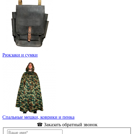
Рюкзаки и сумки
Спальные мешки, коврики и пенка
☎ Заказать обратный звонок