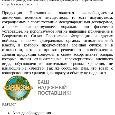
устройства и его яркости.
Продукция Поставщика является высвобождаемым
движимым военным имуществом, то есть имуществом,
сокращаемым в соответствии с международными договорами,
а также излишествующее, морально или физически
устаревшее, не используемое или не нашедшее применение в
Вооруженных Силах Российской Федерации и других
войсках, а также федеральных органах исполнительной
власти, в которых предусмотрена военная служба и в
отношении, которого принято решение о высвобождении.
Данная продукция содержит в своем ассортименте товары,
которые имеют отличительные характеристики внешнего
вида, обусловленные длительным сроком хранения, не
влияющие на качество. Так же сообщаем Вам, что товар, с
конверсионного хранения, возврату и обмену не подлежит.
Каталог
Аренда оборудования