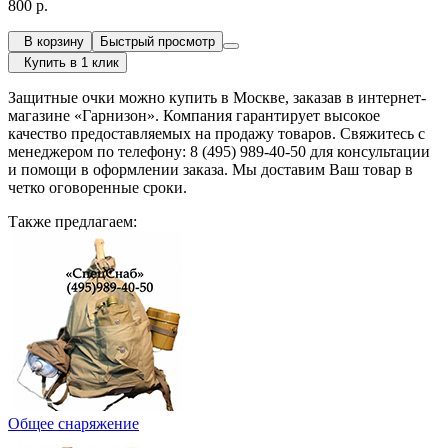
800 р.
В корзину
Быстрый просмотр
Купить в 1 клик
Защитные очки можно купить в Москве, заказав в интернет-
магазине «Гарнизон». Компания гарантирует высокое
качество предоставляемых на продажу товаров. Свяжитесь с
менеджером по телефону: 8 (495) 989-40-50 для консультации
и помощи в оформлении заказа. Мы доставим Ваш товар в
четко оговоренные сроки.
Также предлагаем:
Общее снаряжение