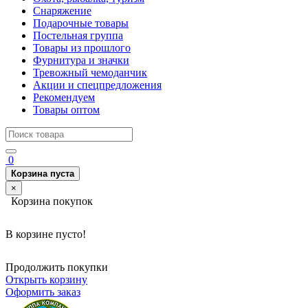
Снаряжение
Подарочные товары
Постельная группа
Товары из прошлого
Фурнитура и значки
Тревожный чемоданчик
Акции и спецпредложения
Рекомендуем
Товары оптом
0
Корзина пуста
×
Корзина покупок
В корзине пусто!
Продолжить покупки
Открыть корзину
Оформить заказ