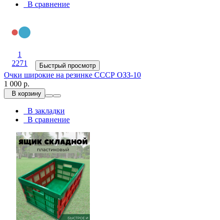
В сравнение
1
2271
Быстрый просмотр
Очки широкие на резинке СССР ОЗЗ-10
1 000 р.
В корзину
В закладки
В сравнение