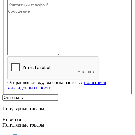
Отправляя заявку, вы соглашаетесь с
политикой
конфиденциальности
Популярные товары
Новинки
Популярные товары