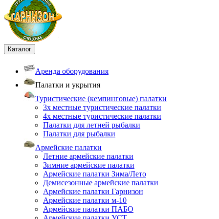
Каталог
Аренда оборудования
Палатки и укрытия
Туристические (кемпинговые) палатки
3х местные туристические палатки
4х местные туристические палатки
Палатки для летней рыбалки
Палатки для рыбалки
Армейские палатки
Летние армейские палатки
Зимние армейские палатки
Армейские палатки Зима/Лето
Демисезонные армейские палатки
Армейские палатки Гарнизон
Армейские палатки м-10
Армейские палатки ПАБО
Армейские палатки УСТ