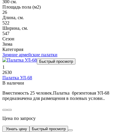
300 см.
Площадь пола (м2)
26
Длина, см.
522
Ширина, см.
547
Сезон
Зима
Категория
Зимние армейские палатки
Быстрый просмотр
1
2630
Палатка УЛ-68
В наличии
Вместимость 25 человек.Палатка брезентовая УЛ-68
предназначена для размещения в полевых услови..
Цена по запросу
Узнать цену
Быстрый просмотр