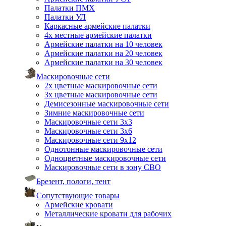
Палатки ПМХ
Палатки УЛ
Каркасные армейские палатки
4х местные армейские палатки
Армейские палатки на 10 человек
Армейские палатки на 20 человек
Армейские палатки на 30 человек
Маскировочные сети
2х цветные маскировочные сети
3х цветные маскировочные сети
Демисезонные маскировочные сети
Зимние маскировочные сети
Маскировочные сети 3х3
Маскировочные сети 3х6
Маскировочные сети 9х12
Однотонные маскировочные сети
Одноцветные маскировочные сети
Маскировочные сети в зону СВО
Брезент, пологи, тент
Сопутствующие товары
Армейские кровати
Металлические кровати для рабочих