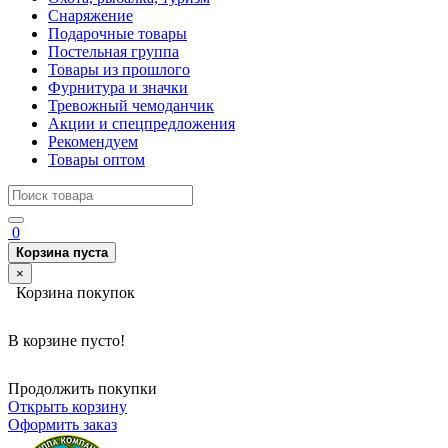
Снаряжение
Подарочные товары
Постельная группа
Товары из прошлого
Фурнитура и значки
Тревожный чемоданчик
Акции и спецпредложения
Рекомендуем
Товары оптом
0
Корзина пуста
×
Корзина покупок
В корзине пусто!
Продолжить покупки
Открыть корзину
Оформить заказ