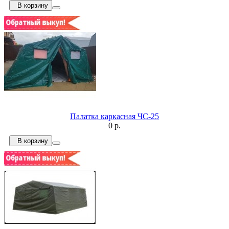
В корзину
Палатка каркасная ЧС-25
0 р.
В корзину