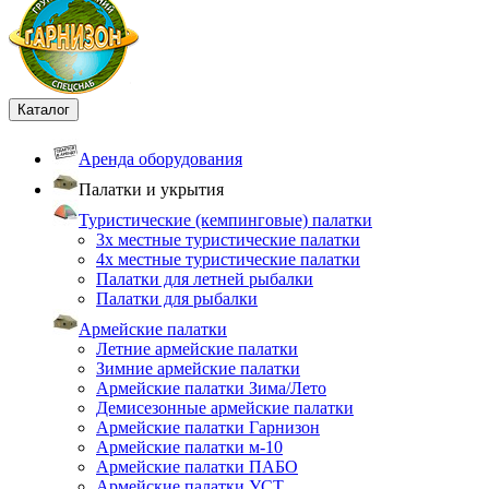
Каталог
Аренда оборудования
Палатки и укрытия
Туристические (кемпинговые) палатки
3х местные туристические палатки
4х местные туристические палатки
Палатки для летней рыбалки
Палатки для рыбалки
Армейские палатки
Летние армейские палатки
Зимние армейские палатки
Армейские палатки Зима/Лето
Демисезонные армейские палатки
Армейские палатки Гарнизон
Армейские палатки м-10
Армейские палатки ПАБО
Армейские палатки УСТ