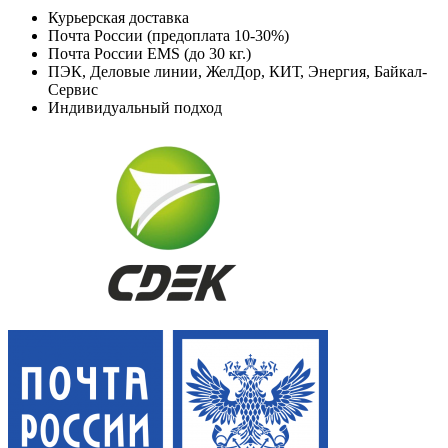
Курьерская доставка
Почта России (предоплата 10-30%)
Почта России EMS (до 30 кг.)
ПЭК, Деловые линии, ЖелДор, КИТ, Энергия, Байкал-
Сервис
Индивидуальный подход