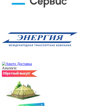
Аналоги: