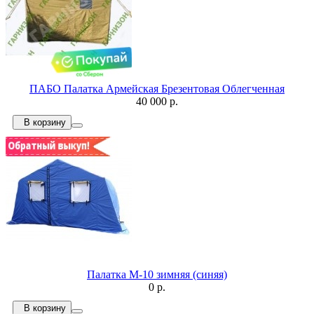
ПАБО Палатка Армейская Брезентовая Облегченная
40 000 р.
В корзину
Палатка М-10 зимняя (синяя)
0 р.
В корзину