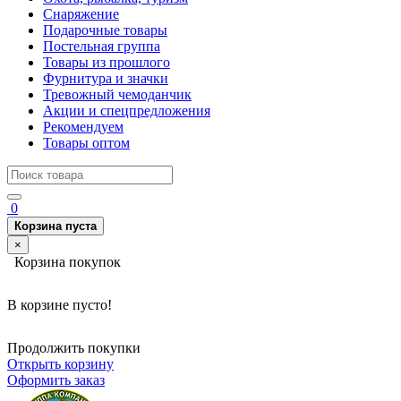
Снаряжение
Подарочные товары
Постельная группа
Товары из прошлого
Фурнитура и значки
Тревожный чемоданчик
Акции и спецпредложения
Рекомендуем
Товары оптом
0
Корзина пуста
×
Корзина покупок
В корзине пусто!
Продолжить покупки
Открыть корзину
Оформить заказ