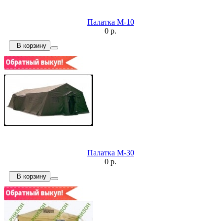
Палатка М-10
0 р.
В корзину
Палатка М-30
0 р.
В корзину