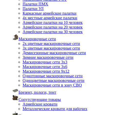
Палатки ПМХ
Палатки УЛ
Каркасные армейские палатки
4х местные армейские палатки
Армейские палатки на 10 человек
Армейские палатки на 20 человек
Армейские палатки на 30 человек
Маскировочные сети
2х цветные маскировочные сети
3х цветные маскировочные сети
Демисезонные маскировочные сети
Зимние маскировочные сети
Маскировочные сети 3х3
Маскировочные сети 3х6
Маскировочные сети 9х12
Однотонные маскировочные сети
Одноцветные маскировочные сети
Маскировочные сети в зону СВО
Брезент, пологи, тент
Сопутствующие товары
Армейские кровати
Металлические кровати для рабочих