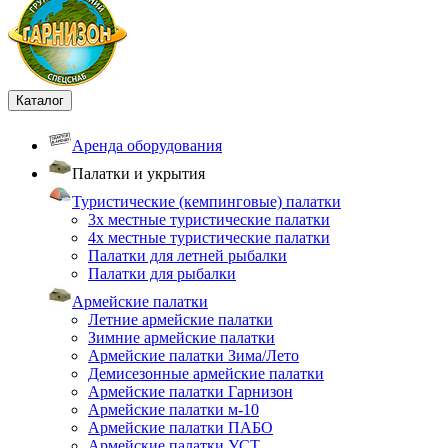
Каталог
Аренда оборудования
Палатки и укрытия
Туристические (кемпинговые) палатки
3х местные туристические палатки
4х местные туристические палатки
Палатки для летней рыбалки
Палатки для рыбалки
Армейские палатки
Летние армейские палатки
Зимние армейские палатки
Армейские палатки Зима/Лето
Демисезонные армейские палатки
Армейские палатки Гарнизон
Армейские палатки м-10
Армейские палатки ПАБО
Армейские палатки УСТ