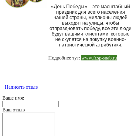
«День Победы» – это масштабный
праздник для всего населения
нашей страны, миллионы людей
выходят на улицы, чтобы
отпраздновать победу, все эти люди
будут вашими клиентами, которые
не скупятся на покупку военно-
патриотической атрибутики.
Подробнее тут:
www.fr.sp-snab.ru
Написать отзыв
Ваше имя:
Ваш отзыв