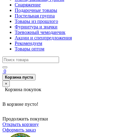
Снаряжение
Подарочные товары
Постельная группа
Товары из прошлого
Фурнитура и значки
Тревожный чемоданчик
Акции и спецпредложения
Рекомендуем
Товары оптом
0
Корзина пуста
×
Корзина покупок
В корзине пусто!
Продолжить покупки
Открыть корзину
Оформить заказ