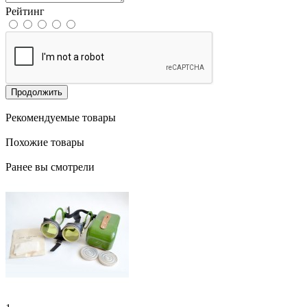
Рейтинг
Продолжить
Рекомендуемые товары
Похожие товары
Ранее вы смотрели