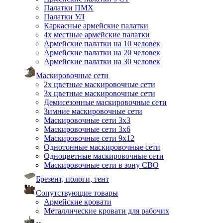
Палатки ПМХ
Палатки УЛ
Каркасные армейские палатки
4х местные армейские палатки
Армейские палатки на 10 человек
Армейские палатки на 20 человек
Армейские палатки на 30 человек
Маскировочные сети
2х цветные маскировочные сети
3х цветные маскировочные сети
Демисезонные маскировочные сети
Зимние маскировочные сети
Маскировочные сети 3х3
Маскировочные сети 3х6
Маскировочные сети 9х12
Однотонные маскировочные сети
Одноцветные маскировочные сети
Маскировочные сети в зону СВО
Брезент, пологи, тент
Сопутствующие товары
Армейские кровати
Металлические кровати для рабочих