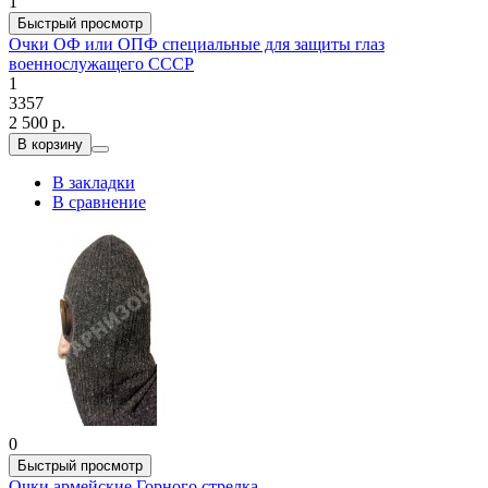
1
Быстрый просмотр
Очки ОФ или ОПФ специальные для защиты глаз
военнослужащего СССР
1
3357
2 500 р.
В корзину
В закладки
В сравнение
0
Быстрый просмотр
Очки армейские Горного стрелка