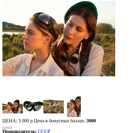
ЦЕНА:
3 000 р.
Цена в бонусных баллах:
3000
Производитель:
СССР