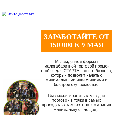
ЗАРАБОТАЙТЕ ОТ
150 000 К 9 МАЯ
Мы выделяем формат
малогабаритной торговой промо-
стойки, для СТАРТА вашего бизнеса,
который позволит начать с
минимальными инвестициями и
быстрой окупаемостью.
Вы сможете занять место для
торговой в точки в самых
проходимых местах, при этом заняв
минимальную площадь.