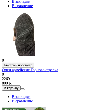
В закладки
В сравнение
0
Быстрый просмотр
Очки армейские Горного стрелка
0
2269
800 р.
В корзину
В закладки
В сравнение