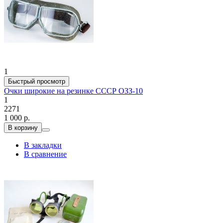
1
Быстрый просмотр
Очки широкие на резинке СССР ОЗЗ-10
1
2271
1 000 р.
В корзину
В закладки
В сравнение