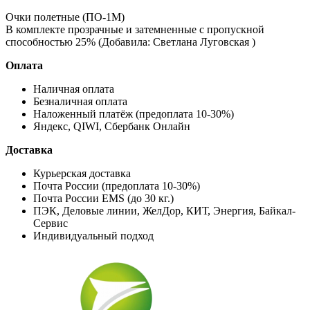
Очки полетные (ПО-1М)
В комплекте прозрачные и затемненные с пропускной
способностью 25% (Добавила: Светлана Луговская )
Оплата
Наличная оплата
Безналичная оплата
Наложенный платёж (предоплата 10-30%)
Яндекс, QIWI, Сбербанк Онлайн
Доставка
Курьерская доставка
Почта России (предоплата 10-30%)
Почта России EMS (до 30 кг.)
ПЭК, Деловые линии, ЖелДор, КИТ, Энергия, Байкал-
Сервис
Индивидуальный подход