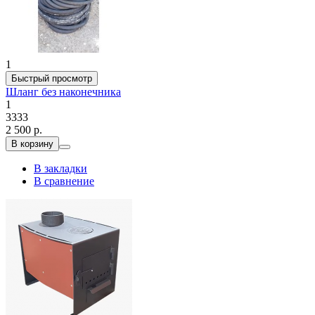
1
Быстрый просмотр
Шланг без наконечника
1
3333
2 500 р.
В корзину
В закладки
В сравнение