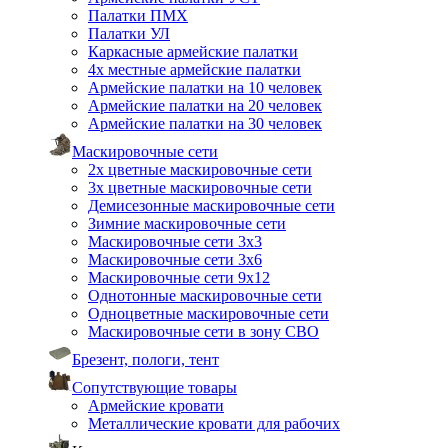
Палатки ПМХ
Палатки УЛ
Каркасные армейские палатки
4х местные армейские палатки
Армейские палатки на 10 человек
Армейские палатки на 20 человек
Армейские палатки на 30 человек
Маскировочные сети
2х цветные маскировочные сети
3х цветные маскировочные сети
Демисезонные маскировочные сети
Зимние маскировочные сети
Маскировочные сети 3х3
Маскировочные сети 3х6
Маскировочные сети 9х12
Однотонные маскировочные сети
Одноцветные маскировочные сети
Маскировочные сети в зону СВО
Брезент, пологи, тент
Сопутствующие товары
Армейские кровати
Металлические кровати для рабочих