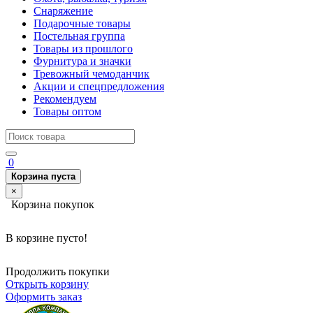
Снаряжение
Подарочные товары
Постельная группа
Товары из прошлого
Фурнитура и значки
Тревожный чемоданчик
Акции и спецпредложения
Рекомендуем
Товары оптом
0
Корзина пуста
×
Корзина покупок
В корзине пусто!
Продолжить покупки
Открыть корзину
Оформить заказ