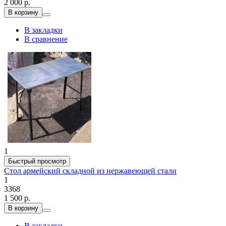
2 000 р.
В корзину
В закладки
В сравнение
1
Быстрый просмотр
Стол армейский складной из нержавеющей стали
1
3368
1 500 р.
В корзину
В закладки