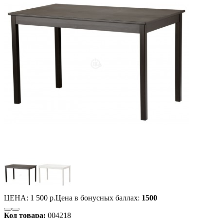
ЦЕНА:
1 500 р.
Цена в бонусных баллах:
1500
Код товара:
004218