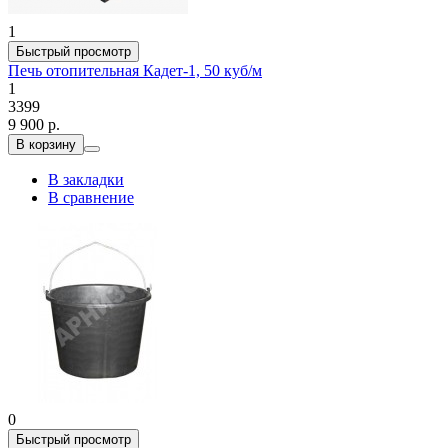
1
Быстрый просмотр
Печь отопительная Кадет-1, 50 куб/м
1
3399
9 900 р.
В корзину
В закладки
В сравнение
0
Быстрый просмотр