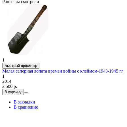
Ранее вы смотрели
1
Быстрый просмотр
Малая саперная лопата времен войны с клеймом-1943-1945 гг
1
2014
2 500 р.
В корзину
В закладки
В сравнение