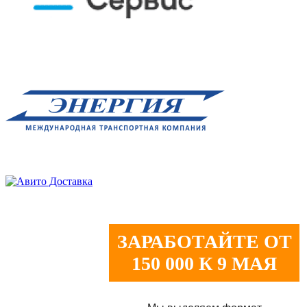
ЗАРАБОТАЙТЕ ОТ
150 000 К 9 МАЯ