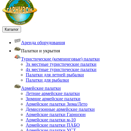
Каталог
Аренда оборудования
Палатки и укрытия
Туристические (кемпинговые) палатки
3х местные туристические палатки
4х местные туристические палатки
Палатки для летней рыбалки
Палатки для рыбалки
Армейские палатки
Летние армейские палатки
Зимние армейские палатки
Армейские палатки Зима/Лето
Демисезонные армейские палатки
Армейские палатки Гарнизон
Армейские палатки м-10
Армейские палатки ПАБО
Армейские палатки УСТ