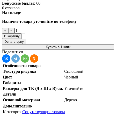
Бонусные баллы:
60
0 отзывов
На складе
Наличие товара уточняйте по телефону
+
−
В корзину
Узнать цену
Купить в 1 клик
Поделиться
Особенности товара
Текстура рисунка
Сплошной
Цвет
Черный
Габариты
Размеры для ТК (Д х Ш х В) см.
Уточняйте
Детали
Основной материал
Дерево
Дополнительно
Категория
Сопутствующие товары