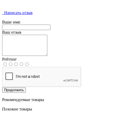
Написать отзыв
Ваше имя:
Ваш отзыв
Рейтинг
Продолжить
Рекомендуемые товары
Похожие товары