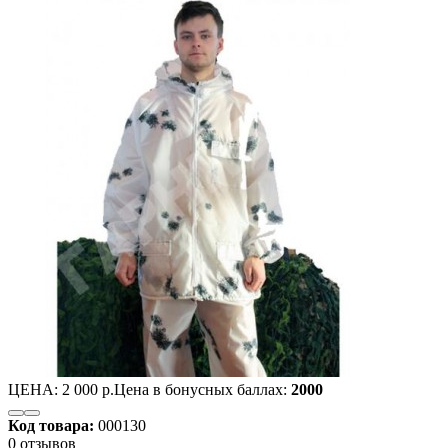
ЦЕНА:
2 000 р.
Цена в бонусных баллах:
2000
Код товара:
000130
0 отзывов