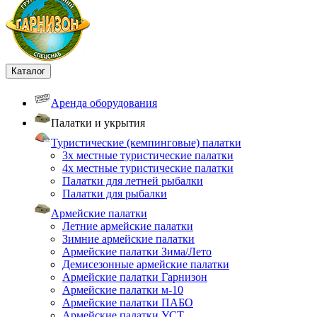
Каталог
Аренда оборудования
Палатки и укрытия
Туристические (кемпинговые) палатки
3х местные туристические палатки
4х местные туристические палатки
Палатки для летней рыбалки
Палатки для рыбалки
Армейские палатки
Летние армейские палатки
Зимние армейские палатки
Армейские палатки Зима/Лето
Демисезонные армейские палатки
Армейские палатки Гарнизон
Армейские палатки м-10
Армейские палатки ПАБО
Армейские палатки УСТ