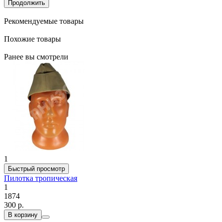
Продолжить
Рекомендуемые товары
Похожие товары
Ранее вы смотрели
1
Быстрый просмотр
Пилотка тропическая
1
1874
300 р.
В корзину