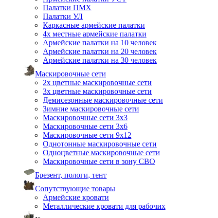
Палатки ПМХ
Палатки УЛ
Каркасные армейские палатки
4х местные армейские палатки
Армейские палатки на 10 человек
Армейские палатки на 20 человек
Армейские палатки на 30 человек
Маскировочные сети
2х цветные маскировочные сети
3х цветные маскировочные сети
Демисезонные маскировочные сети
Зимние маскировочные сети
Маскировочные сети 3х3
Маскировочные сети 3х6
Маскировочные сети 9х12
Однотонные маскировочные сети
Одноцветные маскировочные сети
Маскировочные сети в зону СВО
Брезент, пологи, тент
Сопутствующие товары
Армейские кровати
Металлические кровати для рабочих