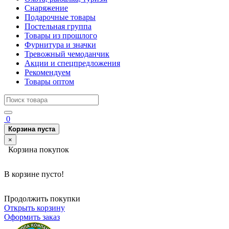
Снаряжение
Подарочные товары
Постельная группа
Товары из прошлого
Фурнитура и значки
Тревожный чемоданчик
Акции и спецпредложения
Рекомендуем
Товары оптом
0
Корзина пуста
×
Корзина покупок
В корзине пусто!
Продолжить покупки
Открыть корзину
Оформить заказ