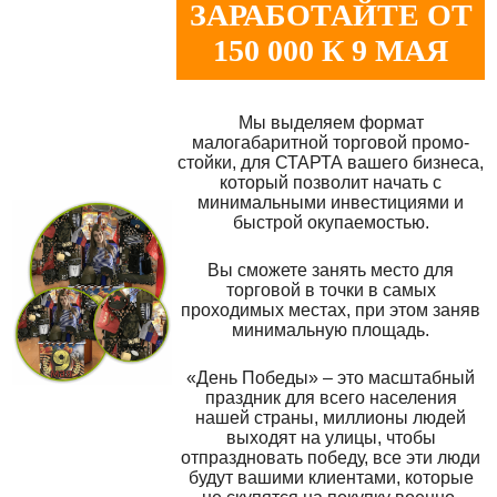
ЗАРАБОТАЙТЕ ОТ
150 000 К 9 МАЯ
Мы выделяем формат
малогабаритной торговой промо-
стойки, для СТАРТА вашего бизнеса,
который позволит начать с
минимальными инвестициями и
быстрой окупаемостью.
Вы сможете занять место для
торговой в точки в самых
проходимых местах, при этом заняв
минимальную площадь.
«День Победы» – это масштабный
праздник для всего населения
нашей страны, миллионы людей
выходят на улицы, чтобы
отпраздновать победу, все эти люди
будут вашими клиентами, которые