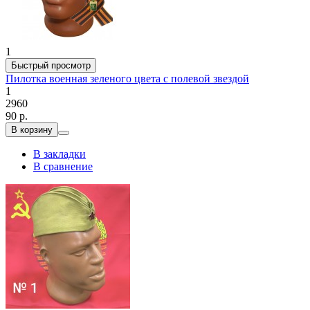
1
Быстрый просмотр
Пилотка военная зеленого цвета с полевой звездой
1
2960
90 р.
В корзину
В закладки
В сравнение