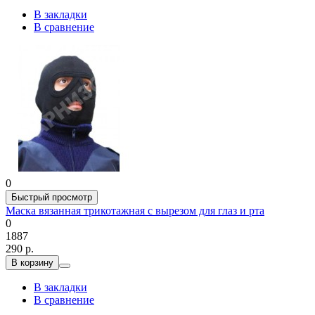
В закладки
В сравнение
0
Быстрый просмотр
Маска вязанная трикотажная с вырезом для глаз и рта
0
1887
290 р.
В корзину
В закладки
В сравнение