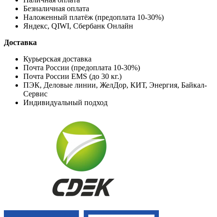
Безналичная оплата
Наложенный платёж (предоплата 10-30%)
Яндекс, QIWI, Сбербанк Онлайн
Доставка
Курьерская доставка
Почта России (предоплата 10-30%)
Почта России EMS (до 30 кг.)
ПЭК, Деловые линии, ЖелДор, КИТ, Энергия, Байкал-
Сервис
Индивидуальный подход