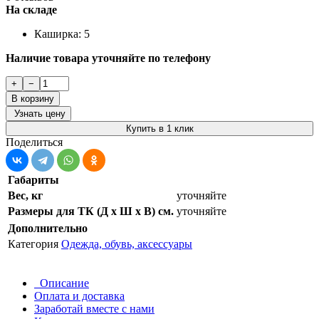
На складе
Каширка: 5
Наличие товара уточняйте по телефону
+
−
В корзину
Узнать цену
Купить в 1 клик
Поделиться
Габариты
Вес, кг
уточняйте
Размеры для ТК (Д х Ш х В) см.
уточняйте
Дополнительно
Категория
Одежда, обувь, аксессуары
Описание
Оплата и доставка
Заработай вместе с нами