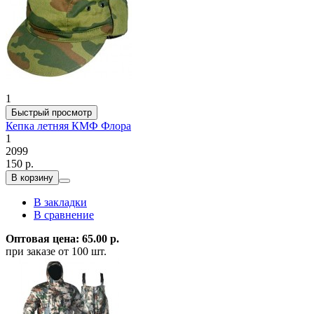
1
Быстрый просмотр
Кепка летняя КМФ Флора
1
2099
150 р.
В корзину
В закладки
В сравнение
Оптовая цена: 65.00 р.
при заказе от 100 шт.