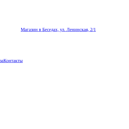
Магазин в Беседах, ул. Ленинская, 2/1
за
Контакты