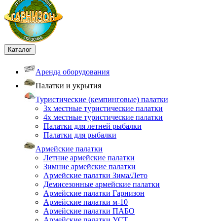
Каталог
Аренда оборудования
Палатки и укрытия
Туристические (кемпинговые) палатки
3х местные туристические палатки
4х местные туристические палатки
Палатки для летней рыбалки
Палатки для рыбалки
Армейские палатки
Летние армейские палатки
Зимние армейские палатки
Армейские палатки Зима/Лето
Демисезонные армейские палатки
Армейские палатки Гарнизон
Армейские палатки м-10
Армейские палатки ПАБО
Армейские палатки УСТ