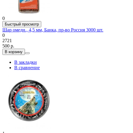
0
Быстрый просмотр
Шар омедн., 4,5 мм, Банка, пр-во Россия 3000 шт.
0
2721
500 р.
В корзину
В закладки
В сравнение