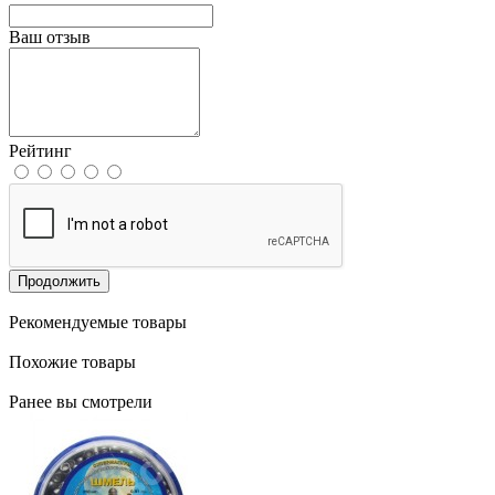
Ваш отзыв
Рейтинг
Продолжить
Рекомендуемые товары
Похожие товары
Ранее вы смотрели