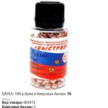
ЦЕНА:
100 р.
Цена в бонусных баллах:
50
Код товара:
001972
Бонусные баллы:
2