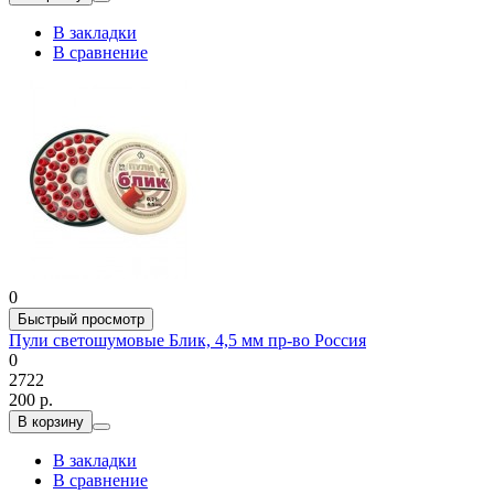
В закладки
В сравнение
0
Быстрый просмотр
Пули светошумовые Блик, 4,5 мм пр-во Россия
0
2722
200 р.
В корзину
В закладки
В сравнение