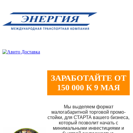
ЗАРАБОТАЙТЕ ОТ
150 000 К 9 МАЯ
Мы выделяем формат
малогабаритной торговой промо-
стойки, для СТАРТА вашего бизнеса,
который позволит начать с
минимальными инвестициями и