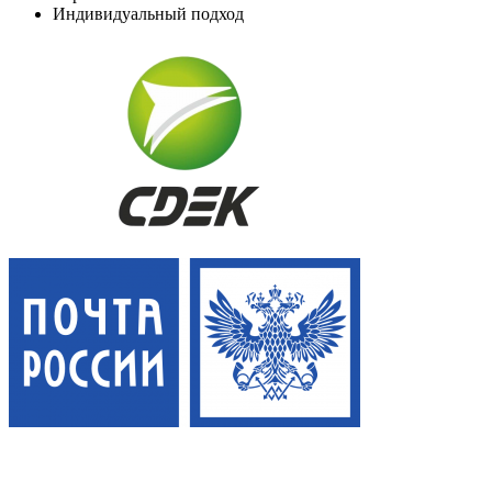
Индивидуальный подход