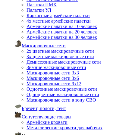
Палатки ПМХ
Палатки УЛ
Каркасные армейские палатки
4х местные армейские палатки
Армейские палатки на 10 человек
Армейские палатки на 20 человек
Армейские палатки на 30 человек
Маскировочные сети
2х цветные маскировочные сети
3х цветные маскировочные сети
Демисезонные маскировочные сети
Зимние маскировочные сети
Маскировочные сети 3х3
Маскировочные сети 3х6
Маскировочные сети 9х12
Однотонные маскировочные сети
Одноцветные маскировочные сети
Маскировочные сети в зону СВО
Брезент, пологи, тент
Сопутствующие товары
Армейские кровати
Металлические кровати для рабочих