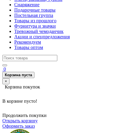
Снаряжение
Подарочные товары
Постельная группа
Товары из прошлого
Фурнитура и значки
Тревожный чемоданчик
Акции и спецпредложения
Рекомендуем
Товары оптом
0
Корзина пуста
×
Корзина покупок
В корзине пусто!
Продолжить покупки
Открыть корзину
Оформить заказ