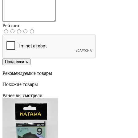
Рейтинг
Продолжить
Рекомендуемые товары
Похожие товары
Ранее вы смотрели