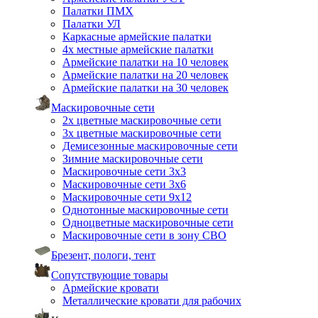
Палатки ПМХ
Палатки УЛ
Каркасные армейские палатки
4х местные армейские палатки
Армейские палатки на 10 человек
Армейские палатки на 20 человек
Армейские палатки на 30 человек
Маскировочные сети
2х цветные маскировочные сети
3х цветные маскировочные сети
Демисезонные маскировочные сети
Зимние маскировочные сети
Маскировочные сети 3х3
Маскировочные сети 3х6
Маскировочные сети 9х12
Однотонные маскировочные сети
Одноцветные маскировочные сети
Маскировочные сети в зону СВО
Брезент, пологи, тент
Сопутствующие товары
Армейские кровати
Металлические кровати для рабочих