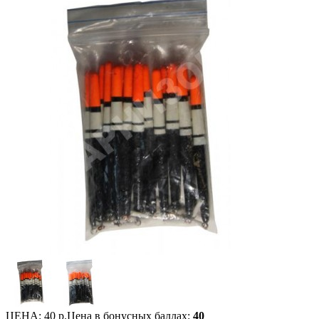
ЦЕНА:
40 р.
Цена в бонусных баллах:
40