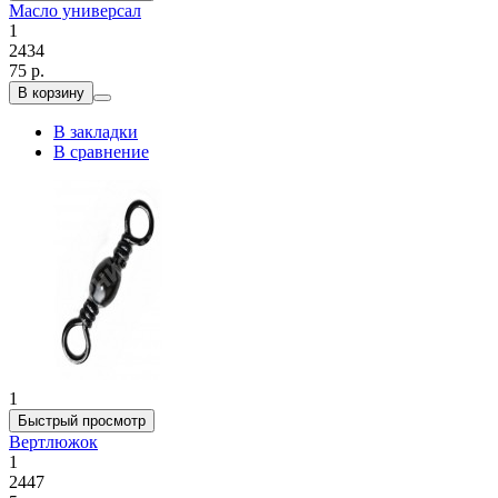
Масло универсал
1
2434
75 р.
В корзину
В закладки
В сравнение
1
Быстрый просмотр
Вертлюжок
1
2447