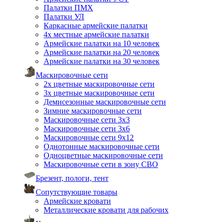
Палатки ПМХ
Палатки УЛ
Каркасные армейские палатки
4х местные армейские палатки
Армейские палатки на 10 человек
Армейские палатки на 20 человек
Армейские палатки на 30 человек
Маскировочные сети
2х цветные маскировочные сети
3х цветные маскировочные сети
Демисезонные маскировочные сети
Зимние маскировочные сети
Маскировочные сети 3х3
Маскировочные сети 3х6
Маскировочные сети 9х12
Однотонные маскировочные сети
Одноцветные маскировочные сети
Маскировочные сети в зону СВО
Брезент, пологи, тент
Сопутствующие товары
Армейские кровати
Металлические кровати для рабочих