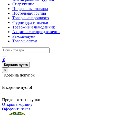
Снаряжение
Подарочные товары
Постельная группа
Товары из прошлого
Фурнитура и значки
Тревожный чемоданчик
Акции и спецпредложения
Рекомендуем
Товары оптом
0
Корзина пуста
×
Корзина покупок
В корзине пусто!
Продолжить покупки
Открыть корзину
Оформить заказ