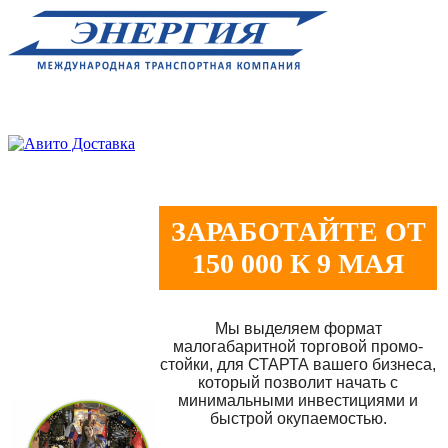
ЗАРАБОТАЙТЕ ОТ
150 000 К 9 МАЯ
Мы выделяем формат
малогабаритной торговой промо-
стойки, для СТАРТА вашего бизнеса,
который позволит начать с
минимальными инвестициями и
быстрой окупаемостью.