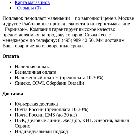
Карта магазинов
Отзывы (0)
Поплавок пенопласт маленький – по выгодной цене в Москве
и другие
Рыболовные принадлежности
в интернет-магазине
«Гарнизон». Компания гарантирует высокое качество
предоставляемых на продажу товаров. Свяжитесь с
менеджером по телефону: 8 (495) 989-40-50. Мы доставим
Ваш товар в четко оговоренные сроки.
Оплата
Наличная оплата
Безналичная оплата
Наложенный платёж (предоплата 10-30%)
Яндекс, QIWI, Сбербанк Онлайн
Доставка
Курьерская доставка
Почта России (предоплата 10-30%)
Почта России EMS (до 30 кг.)
ПЭК, Деловые линии, ЖелДор, КИТ, Энергия, Байкал-
Сервис
Индивидуальный подход