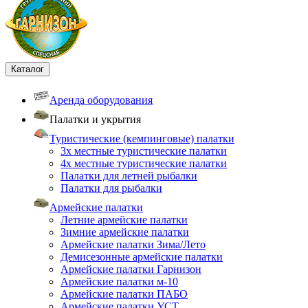
Каталог
Аренда оборудования
Палатки и укрытия
Туристические (кемпинговые) палатки
3х местные туристические палатки
4х местные туристические палатки
Палатки для летней рыбалки
Палатки для рыбалки
Армейские палатки
Летние армейские палатки
Зимние армейские палатки
Армейские палатки Зима/Лето
Демисезонные армейские палатки
Армейские палатки Гарнизон
Армейские палатки м-10
Армейские палатки ПАБО
Армейские палатки УСТ