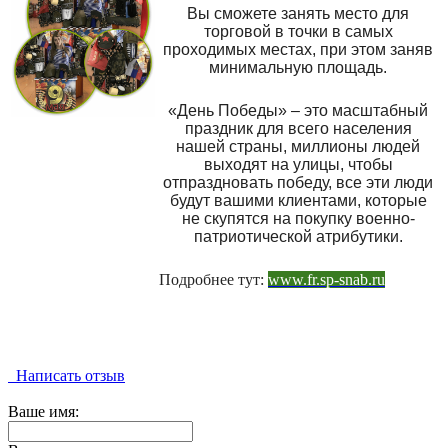
Вы сможете занять место для
торговой в точки в самых
проходимых местах, при этом заняв
минимальную площадь.
«День Победы» – это масштабный
праздник для всего населения
нашей страны, миллионы людей
выходят на улицы, чтобы
отпраздновать победу, все эти люди
будут вашими клиентами, которые
не скупятся на покупку военно-
патриотической атрибутики.
Подробнее тут:
www.fr.sp-snab.ru
Написать отзыв
Ваше имя: