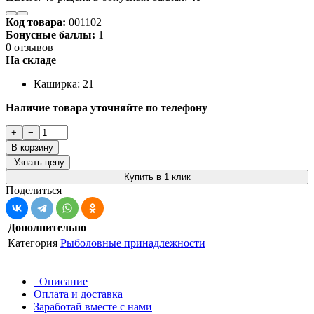
Код товара:
001102
Бонусные баллы:
1
0 отзывов
На складе
Каширка: 21
Наличие товара уточняйте по телефону
+
−
В корзину
Узнать цену
Купить в 1 клик
Поделиться
Дополнительно
Категория
Рыболовные принадлежности
Описание
Оплата и доставка
Заработай вместе с нами