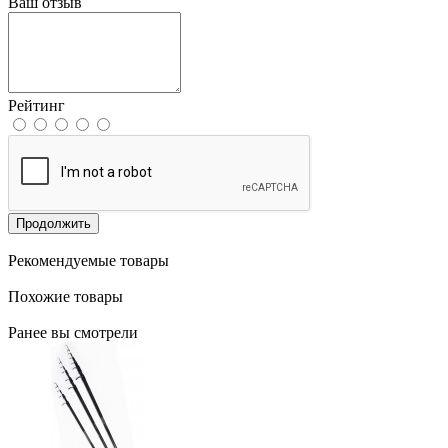
Ваш отзыв
Рейтинг
Продолжить
Рекомендуемые товары
Похожие товары
Ранее вы смотрели