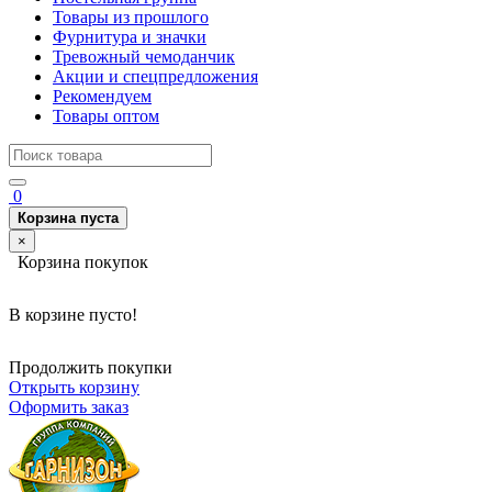
Товары из прошлого
Фурнитура и значки
Тревожный чемоданчик
Акции и спецпредложения
Рекомендуем
Товары оптом
0
Корзина пуста
×
Корзина покупок
В корзине пусто!
Продолжить покупки
Открыть корзину
Оформить заказ