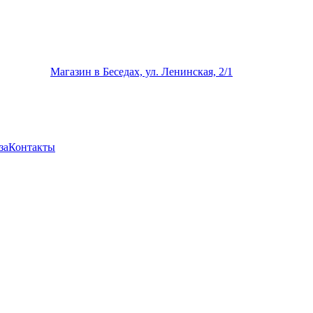
Магазин в Беседах, ул. Ленинская, 2/1
за
Контакты