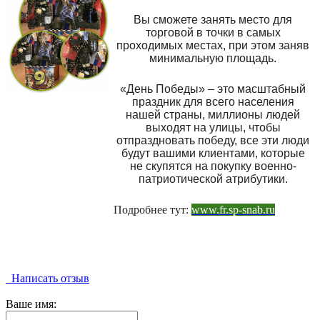
Вы сможете занять место для
торговой в точки в самых
проходимых местах, при этом заняв
минимальную площадь.
«День Победы» – это масштабный
праздник для всего населения
нашей страны, миллионы людей
выходят на улицы, чтобы
отпраздновать победу, все эти люди
будут вашими клиентами, которые
не скупятся на покупку военно-
патриотической атрибутики.
Подробнее тут:
www.fr.sp-snab.ru
Написать отзыв
Ваше имя: