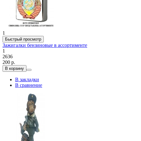
1
Быстрый просмотр
Зажигалки бензиновые в ассортименте
1
2636
200 р.
В корзину
В закладки
В сравнение