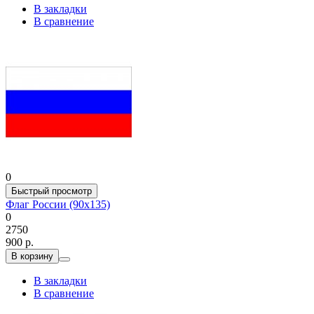
В закладки
В сравнение
0
Быстрый просмотр
Флаг России (90x135)
0
2750
900 р.
В корзину
В закладки
В сравнение