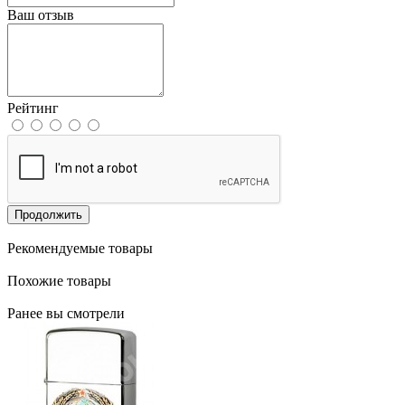
Ваш отзыв
Рейтинг
Продолжить
Рекомендуемые товары
Похожие товары
Ранее вы смотрели