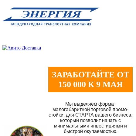
ЗАРАБОТАЙТЕ ОТ
150 000 К 9 МАЯ
Мы выделяем формат
малогабаритной торговой промо-
стойки, для СТАРТА вашего бизнеса,
который позволит начать с
минимальными инвестициями и
быстрой окупаемостью.