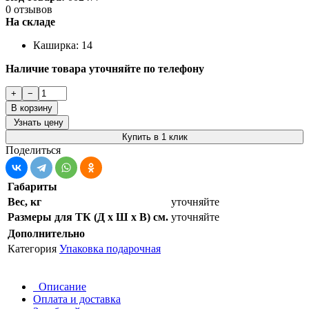
0 отзывов
На складе
Каширка: 14
Наличие товара уточняйте по телефону
+
−
В корзину
Узнать цену
Купить в 1 клик
Поделиться
Габариты
Вес, кг
уточняйте
Размеры для ТК (Д х Ш х В) см.
уточняйте
Дополнительно
Категория
Упаковка подарочная
Описание
Оплата и доставка