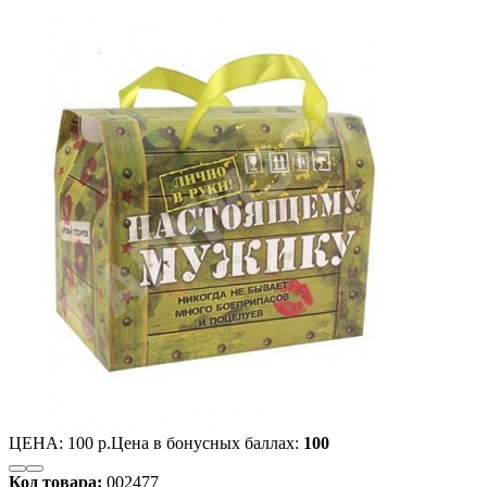
ЦЕНА:
100 р.
Цена в бонусных баллах:
100
Код товара:
002477