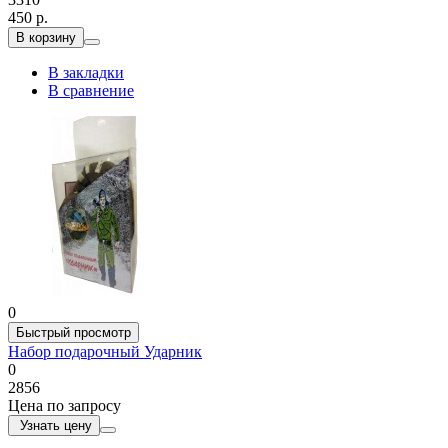
450 р.
В корзину
В закладки
В сравнение
0
Быстрый просмотр
Набор подарочный Ударник
0
2856
Цена по запросу
Узнать цену