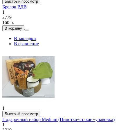
Быстрый просмотр
Брелок ВДВ
1
2779
160 р.
В корзину
В закладки
В сравнение
1
Быстрый просмотр
Подарочный набор Medium (Пилотка+стакан+упаковка)
1
3310