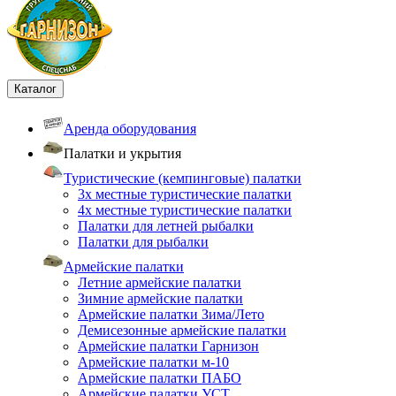
Каталог
Аренда оборудования
Палатки и укрытия
Туристические (кемпинговые) палатки
3х местные туристические палатки
4х местные туристические палатки
Палатки для летней рыбалки
Палатки для рыбалки
Армейские палатки
Летние армейские палатки
Зимние армейские палатки
Армейские палатки Зима/Лето
Демисезонные армейские палатки
Армейские палатки Гарнизон
Армейские палатки м-10
Армейские палатки ПАБО
Армейские палатки УСТ