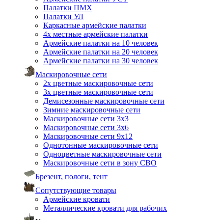
Палатки ПМХ
Палатки УЛ
Каркасные армейские палатки
4х местные армейские палатки
Армейские палатки на 10 человек
Армейские палатки на 20 человек
Армейские палатки на 30 человек
Маскировочные сети
2х цветные маскировочные сети
3х цветные маскировочные сети
Демисезонные маскировочные сети
Зимние маскировочные сети
Маскировочные сети 3х3
Маскировочные сети 3х6
Маскировочные сети 9х12
Однотонные маскировочные сети
Одноцветные маскировочные сети
Маскировочные сети в зону СВО
Брезент, пологи, тент
Сопутствующие товары
Армейские кровати
Металлические кровати для рабочих