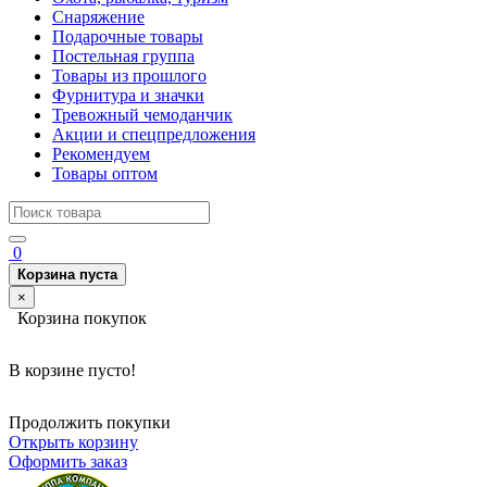
Снаряжение
Подарочные товары
Постельная группа
Товары из прошлого
Фурнитура и значки
Тревожный чемоданчик
Акции и спецпредложения
Рекомендуем
Товары оптом
0
Корзина пуста
×
Корзина покупок
В корзине пусто!
Продолжить покупки
Открыть корзину
Оформить заказ