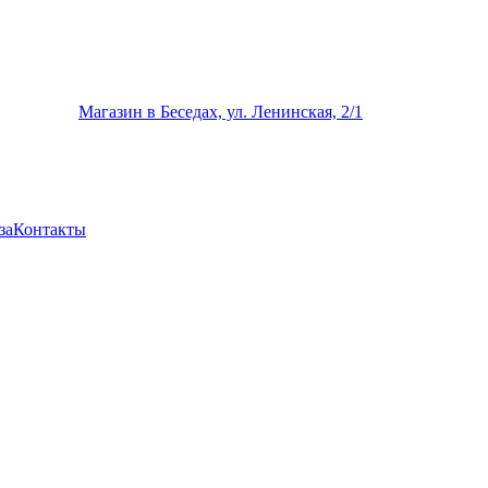
Магазин в Беседах, ул. Ленинская, 2/1
за
Контакты