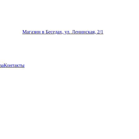
Магазин в Беседах, ул. Ленинская, 2/1
за
Контакты