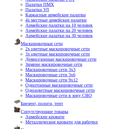
Палатки ПМХ
Палатки УЛ
Каркасные армейские палатки
4х местные армейские палатки
Армейские палатки на 10 человек
Армейские палатки на 20 человек
Армейские палатки на 30 человек
Маскировочные сети
2х цветные маскировочные сети
3х цветные маскировочные сети
Демисезонные маскировочные сети
Зимние маскировочные сети
Маскировочные сети 3х3
Маскировочные сети 3х6
Маскировочные сети 9х12
Однотонные маскировочные сети
Одноцветные маскировочные сети
Маскировочные сети в зону СВО
Брезент, пологи, тент
Сопутствующие товары
Армейские кровати
Металлические кровати для рабочих