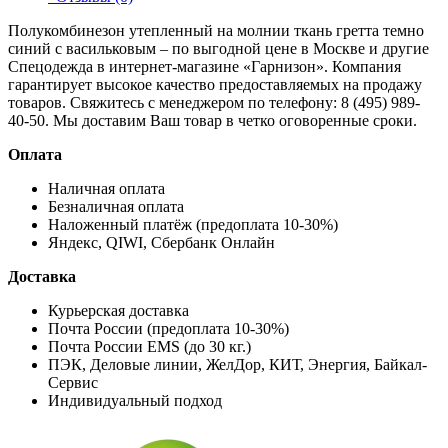
Полукомбинезон утепленный на молнии ткань гретта темно
синий с васильковым – по выгодной цене в Москве и другие
Спецодежда
в интернет-магазине «Гарнизон». Компания
гарантирует высокое качество предоставляемых на продажу
товаров. Свяжитесь с менеджером по телефону: 8 (495) 989-
40-50. Мы доставим Ваш товар в четко оговоренные сроки.
Оплата
Наличная оплата
Безналичная оплата
Наложенный платёж (предоплата 10-30%)
Яндекс, QIWI, Сбербанк Онлайн
Доставка
Курьерская доставка
Почта России (предоплата 10-30%)
Почта России EMS (до 30 кг.)
ПЭК, Деловые линии, ЖелДор, КИТ, Энергия, Байкал-
Сервис
Индивидуальный подход