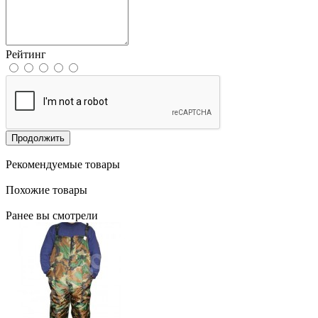
Рейтинг
Продолжить
Рекомендуемые товары
Похожие товары
Ранее вы смотрели