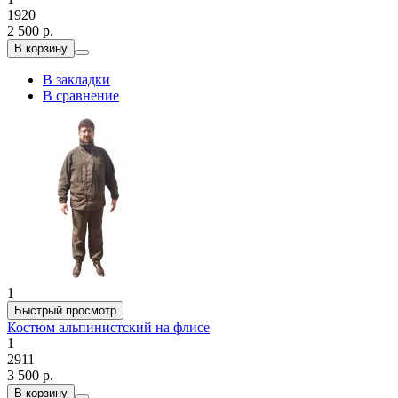
1920
2 500 р.
В корзину
В закладки
В сравнение
1
Быстрый просмотр
Костюм альпинистский на флисе
1
2911
3 500 р.
В корзину