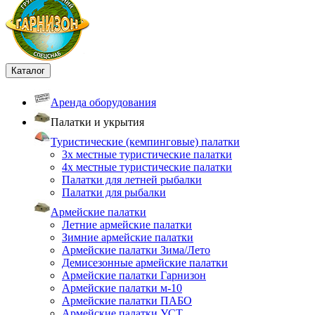
Каталог
Аренда оборудования
Палатки и укрытия
Туристические (кемпинговые) палатки
3х местные туристические палатки
4х местные туристические палатки
Палатки для летней рыбалки
Палатки для рыбалки
Армейские палатки
Летние армейские палатки
Зимние армейские палатки
Армейские палатки Зима/Лето
Демисезонные армейские палатки
Армейские палатки Гарнизон
Армейские палатки м-10
Армейские палатки ПАБО
Армейские палатки УСТ