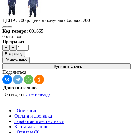
ЦЕНА:
700 р.
Цена в бонусных баллах:
700
Код товара:
001665
0 отзывов
Предзаказ
+
−
В корзину
Узнать цену
Купить в 1 клик
Поделиться
Дополнительно
Категория
Спецодежда
Описание
Оплата и доставка
Заработай вместе с нами
Карта магазинов
Отзывы (0)