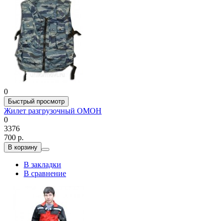
0
Быстрый просмотр
Жилет разгрузочный ОМОН
0
3376
700 р.
В корзину
В закладки
В сравнение