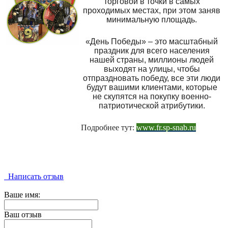
торговой в точки в самых
проходимых местах, при этом заняв
минимальную площадь.
«День Победы» – это масштабный
праздник для всего населения
нашей страны, миллионы людей
выходят на улицы, чтобы
отпраздновать победу, все эти люди
будут вашими клиентами, которые
не скупятся на покупку военно-
патриотической атрибутики.
Подробнее тут:
www.fr.sp-snab.ru
Написать отзыв
Ваше имя:
Ваш отзыв