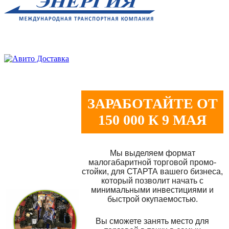
ЗАРАБОТАЙТЕ ОТ
150 000 К 9 МАЯ
Мы выделяем формат
малогабаритной торговой промо-
стойки, для СТАРТА вашего бизнеса,
который позволит начать с
минимальными инвестициями и
быстрой окупаемостью.
Вы сможете занять место для