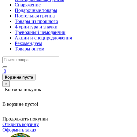
Снаряжение
Подарочные товары
Постельная группа
Товары из прошлого
Фурнитура и значки
Тревожный чемоданчик
Акции и спецпредложения
Рекомендуем
Товары оптом
0
Корзина пуста
×
Корзина покупок
В корзине пусто!
Продолжить покупки
Открыть корзину
Оформить заказ