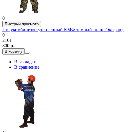
0
Быстрый просмотр
Полукомбинезон утепленный КМФ темный ткань Оксфорд
0
2161
800 р.
В корзину
В закладки
В сравнение