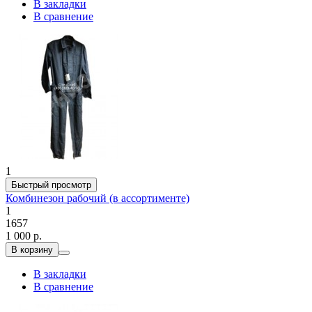
В закладки
В сравнение
1
Быстрый просмотр
Комбинезон рабочий (в ассортименте)
1
1657
1 000 р.
В корзину
В закладки
В сравнение