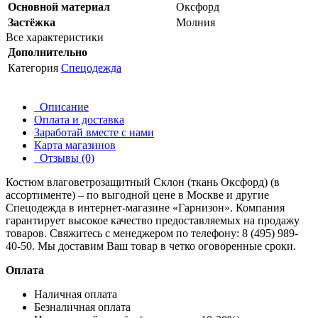
Основной материал
Оксфорд
Застёжка
Молния
Все характеристики
Дополнительно
Категория
Спецодежда
Описание
Оплата и доставка
Заработай вместе с нами
Карта магазинов
Отзывы (0)
Костюм влаговетрозащитный Склон (ткань Оксфорд) (в
ассортименте) – по выгодной цене в Москве и другие
Спецодежда
в интернет-магазине «Гарнизон». Компания
гарантирует высокое качество предоставляемых на продажу
товаров. Свяжитесь с менеджером по телефону: 8 (495) 989-
40-50. Мы доставим Ваш товар в четко оговоренные сроки.
Оплата
Наличная оплата
Безналичная оплата