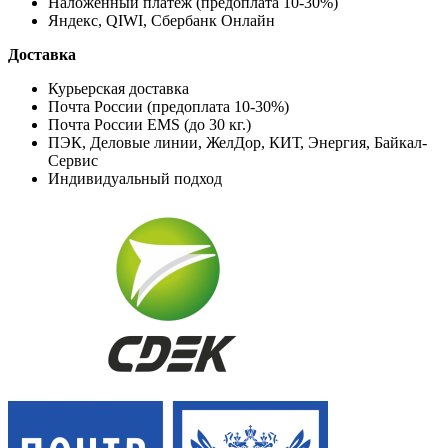
Наложенный платёж (предоплата 10-30%)
Яндекс, QIWI, Сбербанк Онлайн
Доставка
Курьерская доставка
Почта России (предоплата 10-30%)
Почта России EMS (до 30 кг.)
ПЭК, Деловые линии, ЖелДор, КИТ, Энергия, Байкал-
Сервис
Индивидуальный подход