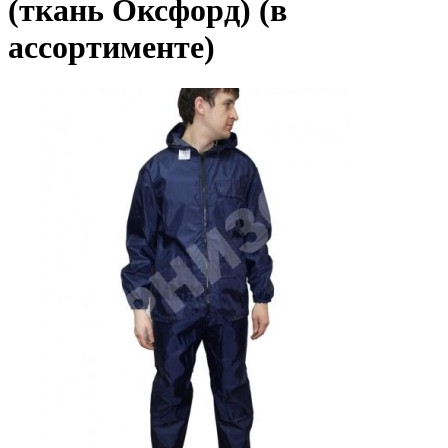
(ткань Оксфорд) (в
ассортименте)