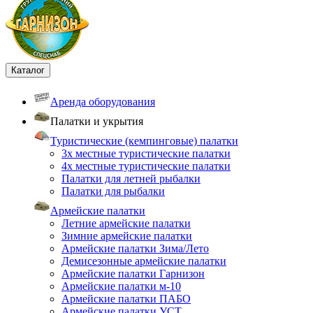
Каталог
Аренда оборудования
Палатки и укрытия
Туристические (кемпинговые) палатки
3х местные туристические палатки
4х местные туристические палатки
Палатки для летней рыбалки
Палатки для рыбалки
Армейские палатки
Летние армейские палатки
Зимние армейские палатки
Армейские палатки Зима/Лето
Демисезонные армейские палатки
Армейские палатки Гарнизон
Армейские палатки м-10
Армейские палатки ПАБО
Армейские палатки УСТ