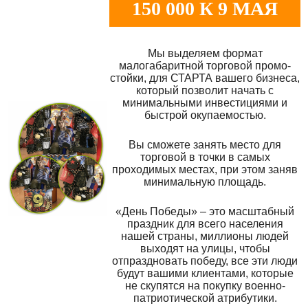
150 000 К 9 МАЯ
Мы выделяем формат
малогабаритной торговой промо-
стойки, для СТАРТА вашего бизнеса,
который позволит начать с
минимальными инвестициями и
быстрой окупаемостью.
Вы сможете занять место для
торговой в точки в самых
проходимых местах, при этом заняв
минимальную площадь.
«День Победы» – это масштабный
праздник для всего населения
нашей страны, миллионы людей
выходят на улицы, чтобы
отпраздновать победу, все эти люди
будут вашими клиентами, которые
не скупятся на покупку военно-
патриотической атрибутики.