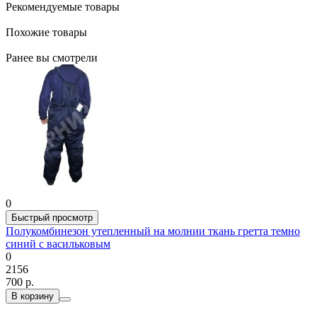
Рекомендуемые товары
Похожие товары
Ранее вы смотрели
0
Быстрый просмотр
Полукомбинезон утепленный на молнии ткань гретта темно
синий с васильковым
0
2156
700 р.
В корзину