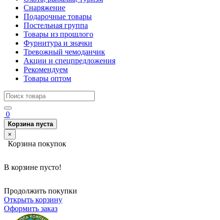
Снаряжение
Подарочные товары
Постельная группа
Товары из прошлого
Фурнитура и значки
Тревожный чемоданчик
Акции и спецпредложения
Рекомендуем
Товары оптом
0
Корзина пуста
×
Корзина покупок
В корзине пусто!
Продолжить покупки
Открыть корзину
Оформить заказ