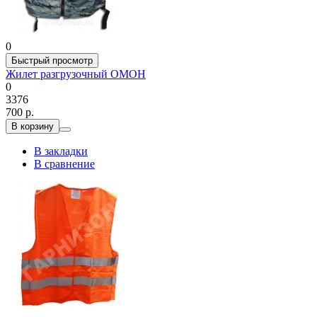
0
Быстрый просмотр
Жилет разгрузочный ОМОН
0
3376
700 р.
В корзину
В закладки
В сравнение