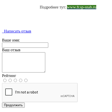
Подробнее тут:
www.fr.sp-snab.ru
Написать отзыв
Ваше имя:
Ваш отзыв
Рейтинг
Продолжить