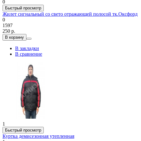
0
Быстрый просмотр
Жилет сигнальный со свето отражающей полосой тк.Оксфорд
0
1597
250 р.
В корзину
В закладки
В сравнение
1
Быстрый просмотр
Куртка демисезонная утепленная