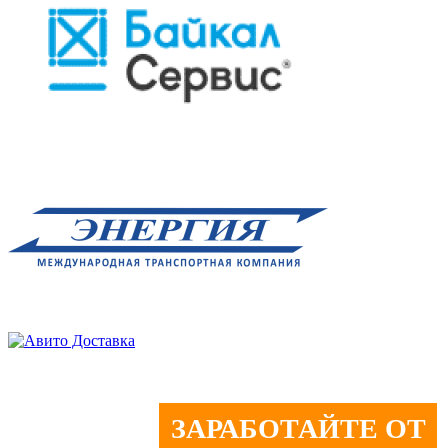
ЗАРАБОТАЙТЕ ОТ