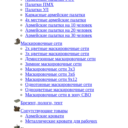
Палатки ПМХ
Палатки УЛ
Каркасные армейские палатки
4х местные армейские палатки
Армейские палатки на 10 человек
Армейские палатки на 20 человек
Армейские палатки на 30 человек
Маскировочные сети
2х цветные маскировочные сети
3х цветные маскировочные сети
Демисезонные маскировочные сети
Зимние маскировочные сети
Маскировочные сети 3х3
Маскировочные сети 3х6
Маскировочные сети 9х12
Однотонные маскировочные сети
Одноцветные маскировочные сети
Маскировочные сети в зону СВО
Брезент, пологи, тент
Сопутствующие товары
Армейские кровати
Металлические кровати для рабочих