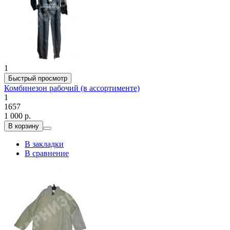
1
Быстрый просмотр
Комбинезон рабочий (в ассортименте)
1
1657
1 000 р.
В корзину
В закладки
В сравнение