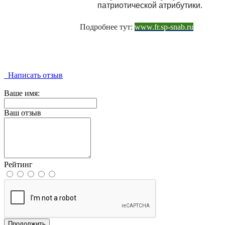
патриотической атрибутики.
Подробнее тут:
www.fr.sp-snab.ru
Написать отзыв
Ваше имя:
Ваш отзыв
Рейтинг
Продолжить