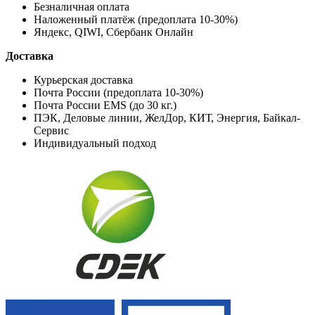
Безналичная оплата
Наложенный платёж (предоплата 10-30%)
Яндекс, QIWI, Сбербанк Онлайн
Доставка
Курьерская доставка
Почта России (предоплата 10-30%)
Почта России EMS (до 30 кг.)
ПЭК, Деловые линии, ЖелДор, КИТ, Энергия, Байкал-
Сервис
Индивидуальный подход