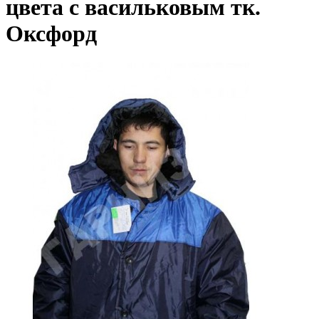
цвета с васильковым тк.
Оксфорд