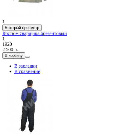
1
Быстрый просмотр
Костюм сварщика брезентовый
1
1920
2 500 р.
В корзину
В закладки
В сравнение