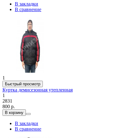
В закладки
В сравнение
1
Быстрый просмотр
Куртка демисезонная утепленная
1
2831
800 р.
В корзину
В закладки
В сравнение