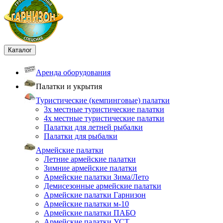
Каталог
Аренда оборудования
Палатки и укрытия
Туристические (кемпинговые) палатки
3х местные туристические палатки
4х местные туристические палатки
Палатки для летней рыбалки
Палатки для рыбалки
Армейские палатки
Летние армейские палатки
Зимние армейские палатки
Армейские палатки Зима/Лето
Демисезонные армейские палатки
Армейские палатки Гарнизон
Армейские палатки м-10
Армейские палатки ПАБО
Армейские палатки УСТ