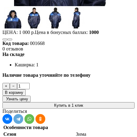
ЦЕНА:
1 000 р.
Цена в бонусных баллах:
1000
Код товара:
001668
0 отзывов
На складе
Каширка: 1
Наличие товара уточняйте по телефону
+
−
В корзину
Узнать цену
Купить в 1 клик
Поделиться
Особенности товара
Сезон
Зима