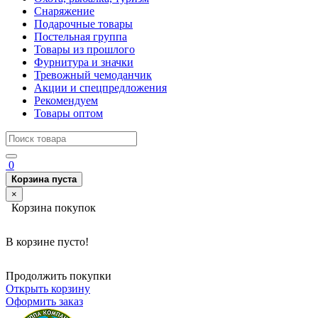
Снаряжение
Подарочные товары
Постельная группа
Товары из прошлого
Фурнитура и значки
Тревожный чемоданчик
Акции и спецпредложения
Рекомендуем
Товары оптом
0
Корзина пуста
×
Корзина покупок
В корзине пусто!
Продолжить покупки
Открыть корзину
Оформить заказ