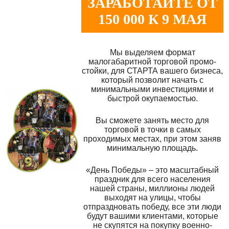
ЗАРАБОТАЙТЕ ОТ
150 000 К 9 МАЯ
Мы выделяем формат
малогабаритной торговой промо-
стойки, для СТАРТА вашего бизнеса,
который позволит начать с
минимальными инвестициями и
быстрой окупаемостью.
Вы сможете занять место для
торговой в точки в самых
проходимых местах, при этом заняв
минимальную площадь.
«День Победы» – это масштабный
праздник для всего населения
нашей страны, миллионы людей
выходят на улицы, чтобы
отпраздновать победу, все эти люди
будут вашими клиентами, которые
не скупятся на покупку военно-