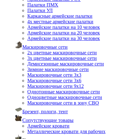
Палатки ПМХ
Палатки УЛ
Каркасные армейские палатки
4х местные армейские палатки
Армейские палатки на 10 человек
Армейские палатки на 20 человек
Армейские палатки на 30 человек
Маскировочные сети
2х цветные маскировочные сети
3х цветные маскировочные сети
Демисезонные маскировочные сети
Зимние маскировочные сети
Маскировочные сети 3х3
Маскировочные сети 3х6
Маскировочные сети 9х12
Однотонные маскировочные сети
Одноцветные маскировочные сети
Маскировочные сети в зону СВО
Брезент, пологи, тент
Сопутствующие товары
Армейские кровати
Металлические кровати для рабочих