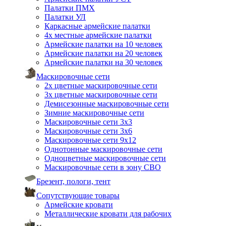
Палатки ПМХ
Палатки УЛ
Каркасные армейские палатки
4х местные армейские палатки
Армейские палатки на 10 человек
Армейские палатки на 20 человек
Армейские палатки на 30 человек
Маскировочные сети
2х цветные маскировочные сети
3х цветные маскировочные сети
Демисезонные маскировочные сети
Зимние маскировочные сети
Маскировочные сети 3х3
Маскировочные сети 3х6
Маскировочные сети 9х12
Однотонные маскировочные сети
Одноцветные маскировочные сети
Маскировочные сети в зону СВО
Брезент, пологи, тент
Сопутствующие товары
Армейские кровати
Металлические кровати для рабочих