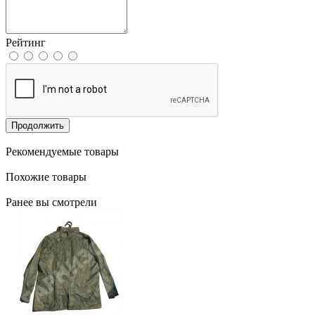
Рейтинг
Продолжить
Рекомендуемые товары
Похожие товары
Ранее вы смотрели