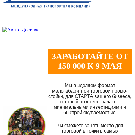
ЗАРАБОТАЙТЕ ОТ
150 000 К 9 МАЯ
Мы выделяем формат
малогабаритной торговой промо-
стойки, для СТАРТА вашего бизнеса,
который позволит начать с
минимальными инвестициями и
быстрой окупаемостью.
Вы сможете занять место для
торговой в точки в самых