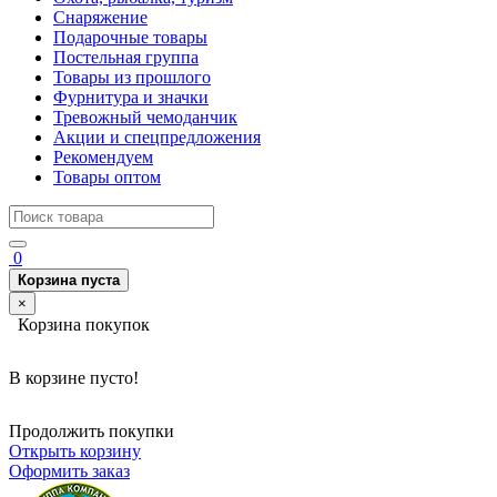
Снаряжение
Подарочные товары
Постельная группа
Товары из прошлого
Фурнитура и значки
Тревожный чемоданчик
Акции и спецпредложения
Рекомендуем
Товары оптом
0
Корзина пуста
×
Корзина покупок
В корзине пусто!
Продолжить покупки
Открыть корзину
Оформить заказ