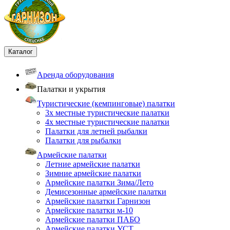
Каталог
Аренда оборудования
Палатки и укрытия
Туристические (кемпинговые) палатки
3х местные туристические палатки
4х местные туристические палатки
Палатки для летней рыбалки
Палатки для рыбалки
Армейские палатки
Летние армейские палатки
Зимние армейские палатки
Армейские палатки Зима/Лето
Демисезонные армейские палатки
Армейские палатки Гарнизон
Армейские палатки м-10
Армейские палатки ПАБО
Армейские палатки УСТ