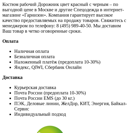
Костюм рабочий Дорожник цвет красный с черным – по
выгодной цене в Москве и другие
Спецодежда
в интернет-
магазине «Гарнизон». Компания гарантирует высокое
качество предоставляемых на продажу товаров. Свяжитесь с
менеджером по телефону: 8 (495) 989-40-50. Мы доставим
Ваш товар в четко оговоренные сроки.
Оплата
Наличная оплата
Безналичная оплата
Наложенный платёж (предоплата 10-30%)
Яндекс, QIWI, Сбербанк Онлайн
Доставка
Курьерская доставка
Почта России (предоплата 10-30%)
Почта России EMS (до 30 кг.)
ПЭК, Деловые линии, ЖелДор, КИТ, Энергия, Байкал-
Сервис
Индивидуальный подход