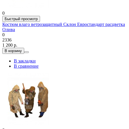
0
Быстрый просмотр
Костюм влаго ветрозащитный Склон Евростандарт расцветка
Олива
0
2336
1 200 р.
В корзину
В закладки
В сравнение