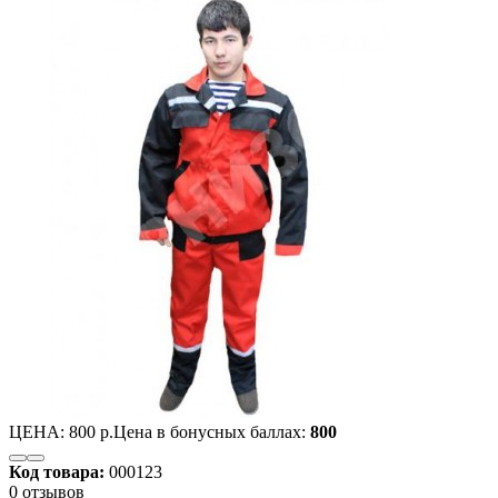
ЦЕНА:
800 р.
Цена в бонусных баллах:
800
Код товара:
000123
0 отзывов