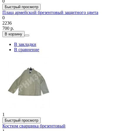
0
Быстрый просмотр
Плащ армейский брезентовый защитного цвета
0
2236
700 р.
В корзину
В закладки
В сравнение
1
Быстрый просмотр
Костюм сварщика брезентовый