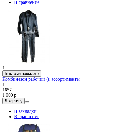
В сравнение
1
Быстрый просмотр
Комбинезон рабочий (в ассортименте)
1
1657
1 000 р.
В корзину
В закладки
В сравнение