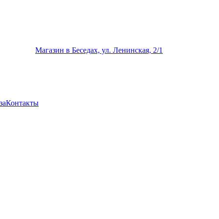
Магазин в Беседах, ул. Ленинская, 2/1
за
Контакты