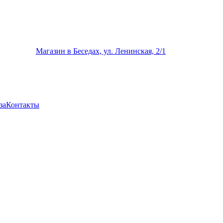
Магазин в Беседах, ул. Ленинская, 2/1
за
Контакты