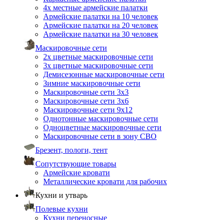
4х местные армейские палатки
Армейские палатки на 10 человек
Армейские палатки на 20 человек
Армейские палатки на 30 человек
Маскировочные сети
2х цветные маскировочные сети
3х цветные маскировочные сети
Демисезонные маскировочные сети
Зимние маскировочные сети
Маскировочные сети 3х3
Маскировочные сети 3х6
Маскировочные сети 9х12
Однотонные маскировочные сети
Одноцветные маскировочные сети
Маскировочные сети в зону СВО
Брезент, пологи, тент
Сопутствующие товары
Армейские кровати
Металлические кровати для рабочих
Кухни и утварь
Полевые кухни
Кухни переносные