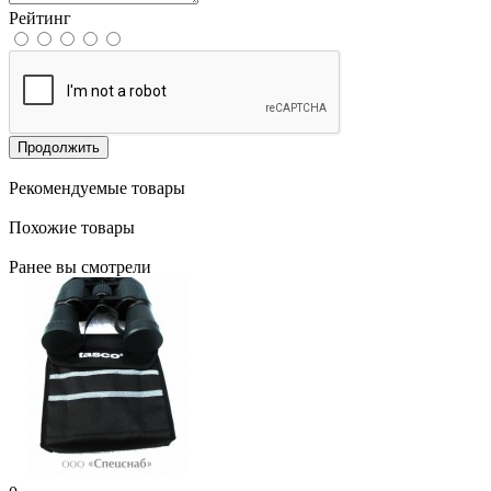
Рейтинг
Продолжить
Рекомендуемые товары
Похожие товары
Ранее вы смотрели