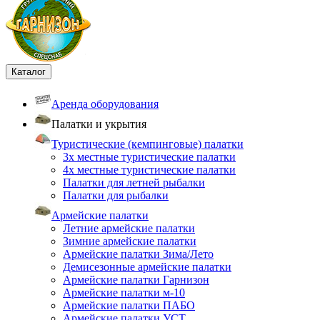
Каталог
Аренда оборудования
Палатки и укрытия
Туристические (кемпинговые) палатки
3х местные туристические палатки
4х местные туристические палатки
Палатки для летней рыбалки
Палатки для рыбалки
Армейские палатки
Летние армейские палатки
Зимние армейские палатки
Армейские палатки Зима/Лето
Демисезонные армейские палатки
Армейские палатки Гарнизон
Армейские палатки м-10
Армейские палатки ПАБО
Армейские палатки УСТ