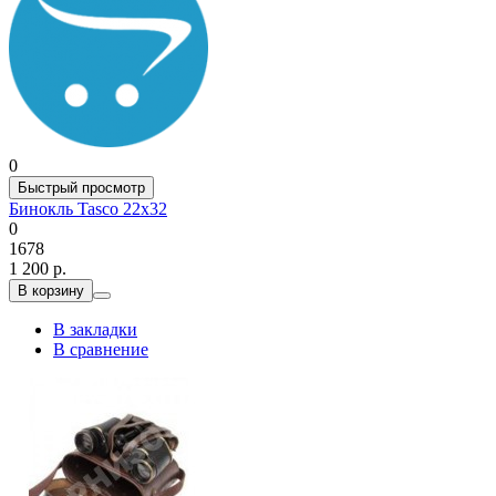
0
Быстрый просмотр
Бинокль Tasco 22x32
0
1678
1 200 р.
В корзину
В закладки
В сравнение