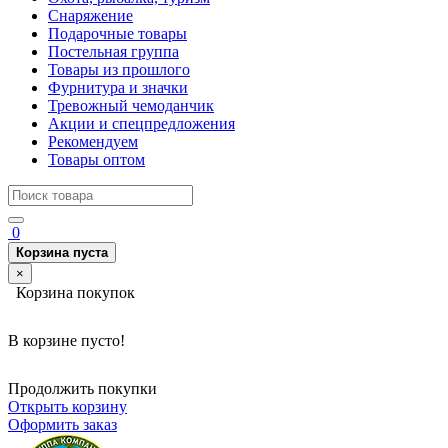
Снаряжение
Подарочные товары
Постельная группа
Товары из прошлого
Фурнитура и значки
Тревожный чемоданчик
Акции и спецпредложения
Рекомендуем
Товары оптом
0
Корзина пуста
×
Корзина покупок
В корзине пусто!
Продолжить покупки
Открыть корзину
Оформить заказ