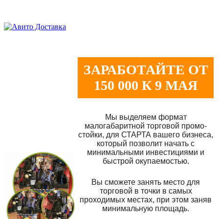
ЗАРАБОТАЙТЕ ОТ
150 000 К 9 МАЯ
Мы выделяем формат
малогабаритной торговой промо-
стойки, для СТАРТА вашего бизнеса,
который позволит начать с
минимальными инвестициями и
быстрой окупаемостью.
Вы сможете занять место для
торговой в точки в самых
проходимых местах, при этом заняв
минимальную площадь.