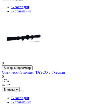
В закладки
В сравнение
0
Быстрый просмотр
Оптический прицел TASCO 3-7х20mm
0
1734
420 р.
В корзину
В закладки
В сравнение