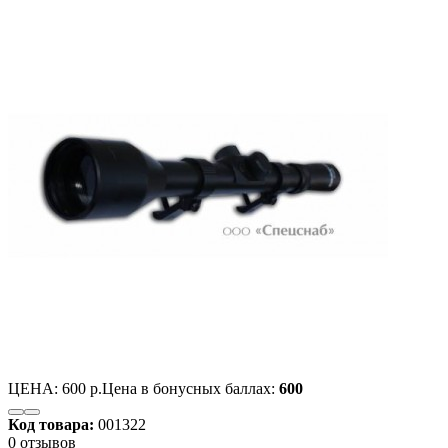
ЦЕНА:
600 р.
Цена в бонусных баллах:
600
Код товара:
001322
0 отзывов