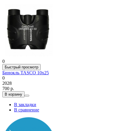
0
Быстрый просмотр
Бинокль TASCO 10х25
0
2028
700 р.
В корзину
В закладки
В сравнение