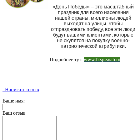
«День Победы» – это масштабный
праздник для всего населения
нашей страны, миллионы людей
выходят на улицы, чтобы
отпраздновать победу, все эти люди
будут вашими клиентами, которые
не скупятся на покупку военно-
патриотической атрибутики.
Подробнее тут:
www.fr.sp-snab.ru
Написать отзыв
Ваше имя:
Ваш отзыв