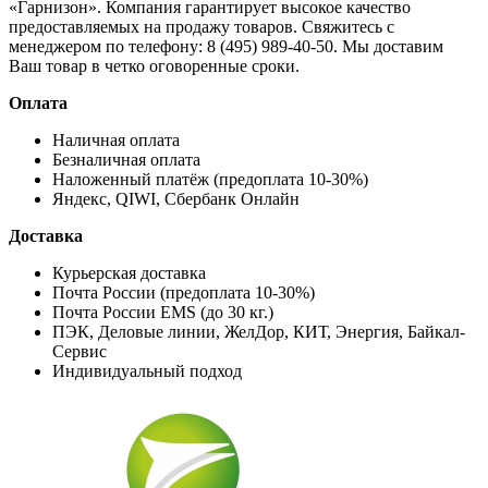
«Гарнизон». Компания гарантирует высокое качество
предоставляемых на продажу товаров. Свяжитесь с
менеджером по телефону: 8 (495) 989-40-50. Мы доставим
Ваш товар в четко оговоренные сроки.
Оплата
Наличная оплата
Безналичная оплата
Наложенный платёж (предоплата 10-30%)
Яндекс, QIWI, Сбербанк Онлайн
Доставка
Курьерская доставка
Почта России (предоплата 10-30%)
Почта России EMS (до 30 кг.)
ПЭК, Деловые линии, ЖелДор, КИТ, Энергия, Байкал-
Сервис
Индивидуальный подход