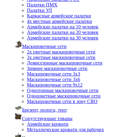
Палатки ПМХ
Палатки УЛ
Каркасные армейские палатки
4х местные армейские палатки
Армейские палатки на 10 человек
Армейские палатки на 20 человек
Армейские палатки на 30 человек
Маскировочные сети
2х цветные маскировочные сети
3х цветные маскировочные сети
Демисезонные маскировочные сети
Зимние маскировочные сети
Маскировочные сети 3х3
Маскировочные сети 3х6
Маскировочные сети 9х12
Однотонные маскировочные сети
Одноцветные маскировочные сети
Маскировочные сети в зону СВО
Брезент, пологи, тент
Сопутствующие товары
Армейские кровати
Металлические кровати для рабочих