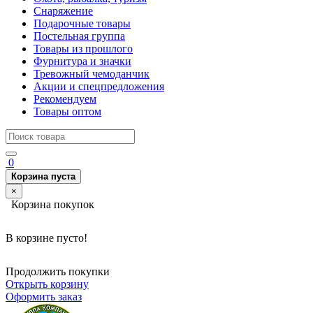
Снаряжение
Подарочные товары
Постельная группа
Товары из прошлого
Фурнитура и значки
Тревожный чемоданчик
Акции и спецпредложения
Рекомендуем
Товары оптом
0
Корзина пуста
×
Корзина покупок
В корзине пусто!
Продолжить покупки
Открыть корзину
Оформить заказ