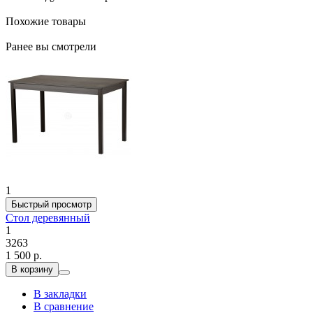
Похожие товары
Ранее вы смотрели
1
Быстрый просмотр
Стол деревянный
1
3263
1 500 р.
В корзину
В закладки
В сравнение