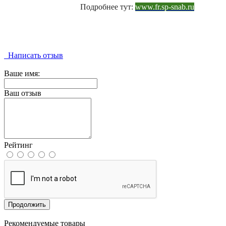
Подробнее тут:
www.fr.sp-snab.ru
Написать отзыв
Ваше имя:
Ваш отзыв
Рейтинг
Продолжить
Рекомендуемые товары