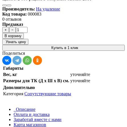
Производитель:
На удаление
Код товара:
000083
0 отзывов
Предзаказ
+
−
В корзину
Узнать цену
Купить в 1 клик
Поделиться
Габариты
Вес, кг
уточняйте
Размеры для ТК (Д х Ш х В) см.
уточняйте
Дополнительно
Категория
Сопутствующие товары
Описание
Оплата и доставка
Заработай вместе с нами
Карта магазинов