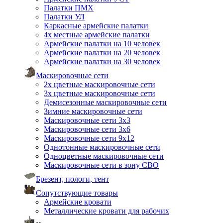
Палатки ПМХ
Палатки УЛ
Каркасные армейские палатки
4х местные армейские палатки
Армейские палатки на 10 человек
Армейские палатки на 20 человек
Армейские палатки на 30 человек
Маскировочные сети
2х цветные маскировочные сети
3х цветные маскировочные сети
Демисезонные маскировочные сети
Зимние маскировочные сети
Маскировочные сети 3х3
Маскировочные сети 3х6
Маскировочные сети 9х12
Однотонные маскировочные сети
Одноцветные маскировочные сети
Маскировочные сети в зону СВО
Брезент, пологи, тент
Сопутствующие товары
Армейские кровати
Металлические кровати для рабочих