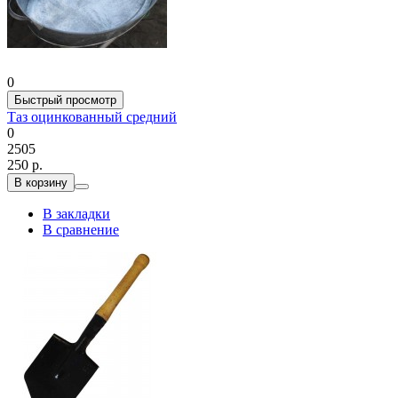
0
Быстрый просмотр
Таз оцинкованный средний
0
2505
250 р.
В корзину
В закладки
В сравнение