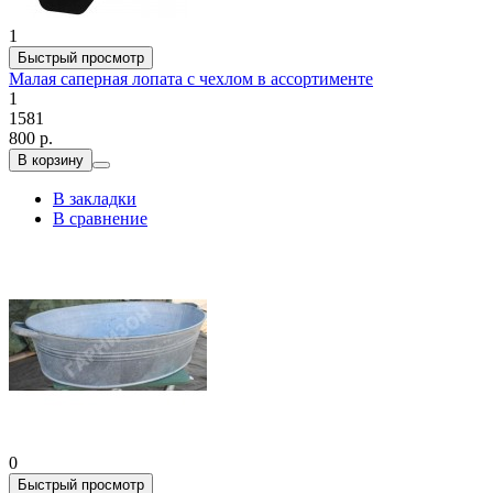
1
Быстрый просмотр
Малая саперная лопата с чехлом в ассортименте
1
1581
800 р.
В корзину
В закладки
В сравнение
0
Быстрый просмотр