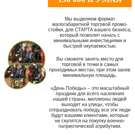
Мы выделяем формат
малогабаритной торговой промо-
стойки, для СТАРТА вашего бизнеса,
который позволит начать с
минимальными инвестициями и
быстрой окупаемостью.
Вы сможете занять место для
торговой в точки в самых
проходимых местах, при этом заняв
минимальную площадь.
«День Победы» – это масштабный
праздник для всего населения
нашей страны, миллионы людей
выходят на улицы, чтобы
отпраздновать победу, все эти люди
будут вашими клиентами, которые
не скупятся на покупку военно-
патриотической атрибутики.