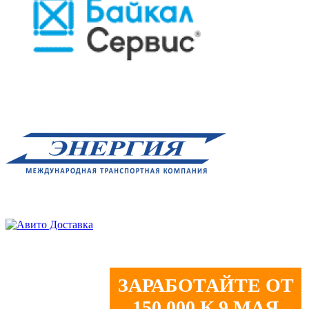
ЗАРАБОТАЙТЕ ОТ
150 000 К 9 МАЯ