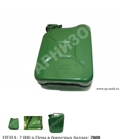
ЦЕНА:
2 000 р.
Цена в бонусных баллах:
2000