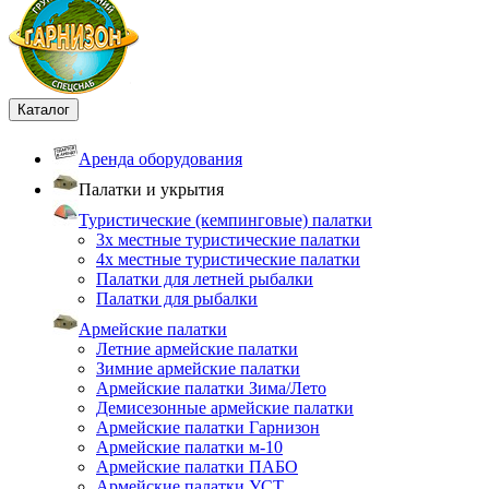
Каталог
Аренда оборудования
Палатки и укрытия
Туристические (кемпинговые) палатки
3х местные туристические палатки
4х местные туристические палатки
Палатки для летней рыбалки
Палатки для рыбалки
Армейские палатки
Летние армейские палатки
Зимние армейские палатки
Армейские палатки Зима/Лето
Демисезонные армейские палатки
Армейские палатки Гарнизон
Армейские палатки м-10
Армейские палатки ПАБО
Армейские палатки УСТ