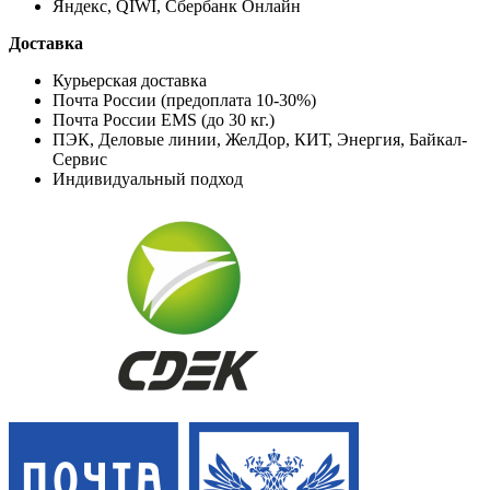
Яндекс, QIWI, Сбербанк Онлайн
Доставка
Курьерская доставка
Почта России (предоплата 10-30%)
Почта России EMS (до 30 кг.)
ПЭК, Деловые линии, ЖелДор, КИТ, Энергия, Байкал-
Сервис
Индивидуальный подход