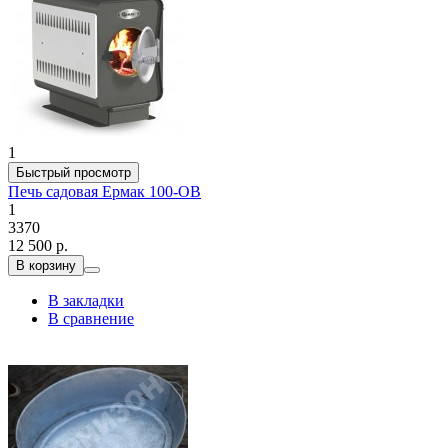
1
Быстрый просмотр
Печь садовая Ермак 100-ОВ
1
3370
12 500 р.
В корзину
В закладки
В сравнение