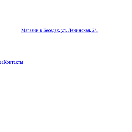
Магазин в Беседах, ул. Ленинская, 2/1
за
Контакты