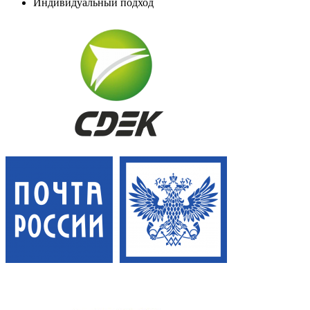
Индивидуальный подход