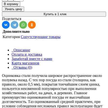
В корзину
Узнать цену
Купить в 1 клик
Поделиться
Дополнительно
Категория
Сопутствующие товары
Описание
Оплата и доставка
Заработай вместе с нами
Карта магазинов
Отзывы (0)
Оцинковка стали получила широкое распространение около
полувека назад. С тех пор посуда из стали (толщина, как
правило, около 0,5 мм), покрытая тончайшим слоем цинка,
пользуется неизменной популярностью при выполнении
хозяйственных работ, на дачах, в деревнях. Главное
преимущество оцинкованной посуды ее высочайшая
долговечность. Таз оцинкованный средний практичен, при
условии соблюдения несложных правил эксплуатации будет