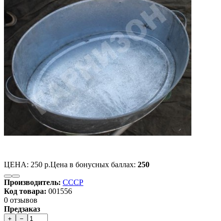
ЦЕНА:
250 р.
Цена в бонусных баллах:
250
Производитель:
СССР
Код товара:
001556
0 отзывов
Предзаказ
+
−