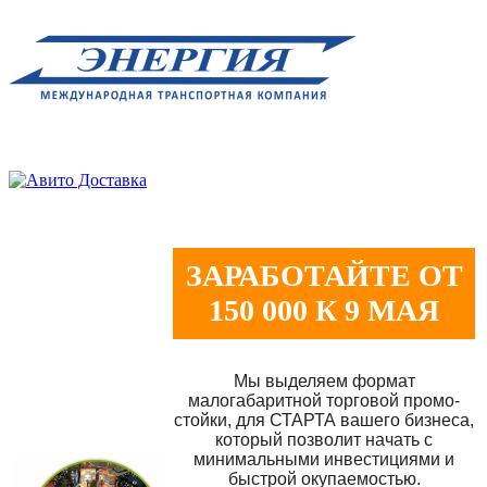
ЗАРАБОТАЙТЕ ОТ
150 000 К 9 МАЯ
Мы выделяем формат
малогабаритной торговой промо-
стойки, для СТАРТА вашего бизнеса,
который позволит начать с
минимальными инвестициями и
быстрой окупаемостью.