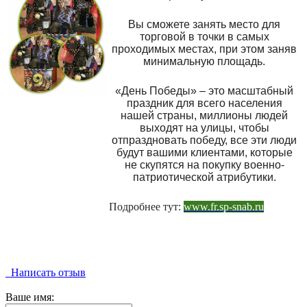
Вы сможете занять место для
торговой в точки в самых
проходимых местах, при этом заняв
минимальную площадь.
«День Победы» – это масштабный
праздник для всего населения
нашей страны, миллионы людей
выходят на улицы, чтобы
отпраздновать победу, все эти люди
будут вашими клиентами, которые
не скупятся на покупку военно-
патриотической атрибутики.
Подробнее тут:
www.fr.sp-snab.ru
Написать отзыв
Ваше имя: