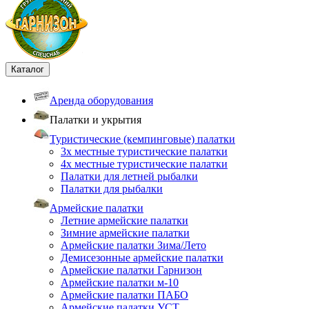
Каталог
Аренда оборудования
Палатки и укрытия
Туристические (кемпинговые) палатки
3х местные туристические палатки
4х местные туристические палатки
Палатки для летней рыбалки
Палатки для рыбалки
Армейские палатки
Летние армейские палатки
Зимние армейские палатки
Армейские палатки Зима/Лето
Демисезонные армейские палатки
Армейские палатки Гарнизон
Армейские палатки м-10
Армейские палатки ПАБО
Армейские палатки УСТ