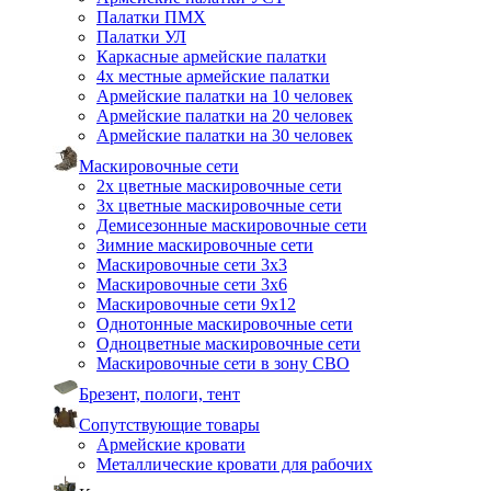
Палатки ПМХ
Палатки УЛ
Каркасные армейские палатки
4х местные армейские палатки
Армейские палатки на 10 человек
Армейские палатки на 20 человек
Армейские палатки на 30 человек
Маскировочные сети
2х цветные маскировочные сети
3х цветные маскировочные сети
Демисезонные маскировочные сети
Зимние маскировочные сети
Маскировочные сети 3х3
Маскировочные сети 3х6
Маскировочные сети 9х12
Однотонные маскировочные сети
Одноцветные маскировочные сети
Маскировочные сети в зону СВО
Брезент, пологи, тент
Сопутствующие товары
Армейские кровати
Металлические кровати для рабочих