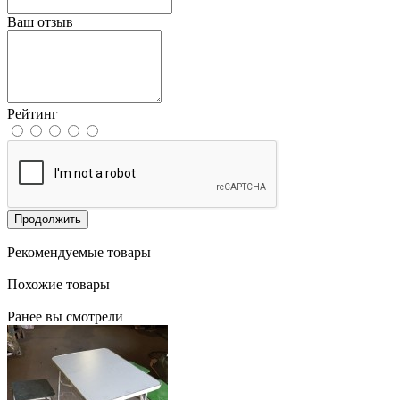
Ваш отзыв
Рейтинг
Продолжить
Рекомендуемые товары
Похожие товары
Ранее вы смотрели