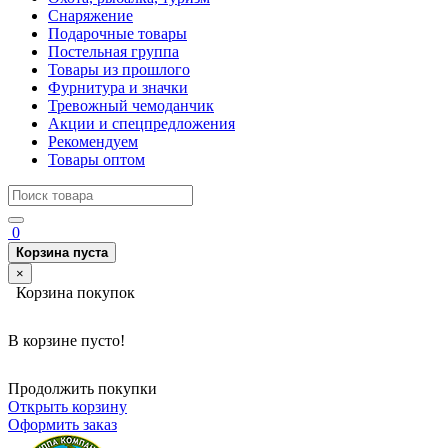
Снаряжение
Подарочные товары
Постельная группа
Товары из прошлого
Фурнитура и значки
Тревожный чемоданчик
Акции и спецпредложения
Рекомендуем
Товары оптом
0
Корзина пуста
×
Корзина покупок
В корзине пусто!
Продолжить покупки
Открыть корзину
Оформить заказ